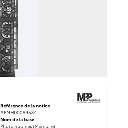
Référence de la notice
APMH00069534
Nom de la base
Photographies (Mémoire)