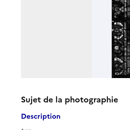
Sujet de la photographie
Description