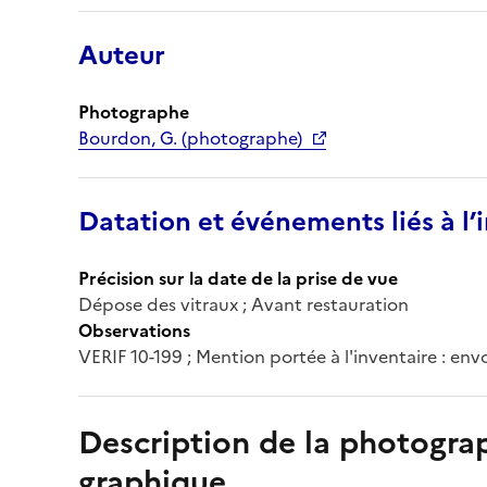
Auteur
Photographe
Bourdon, G. (photographe)
Datation et événements liés à l
Précision sur la date de la prise de vue
Dépose des vitraux ; Avant restauration
Observations
VERIF 10-199 ; Mention portée à l'inventaire : env
Description de la photogr
graphique