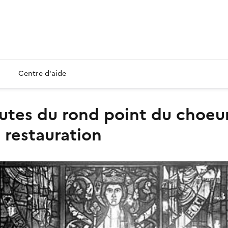
Centre d'aide
 restauration