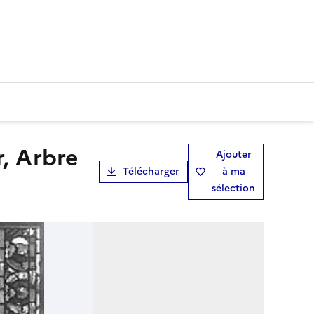
Ajouter
Télécharger
à ma
sélection