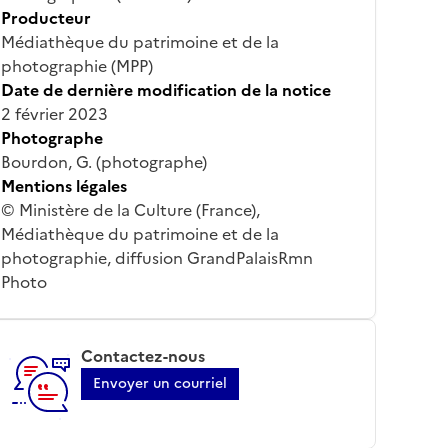
Producteur
Médiathèque du patrimoine et de la
photographie (MPP)
Date de dernière modification de la notice
2 février 2023
Photographe
Bourdon, G. (photographe)
Mentions légales
© Ministère de la Culture (France),
Médiathèque du patrimoine et de la
photographie, diffusion GrandPalaisRmn
Photo
Contactez-nous
Envoyer un courriel