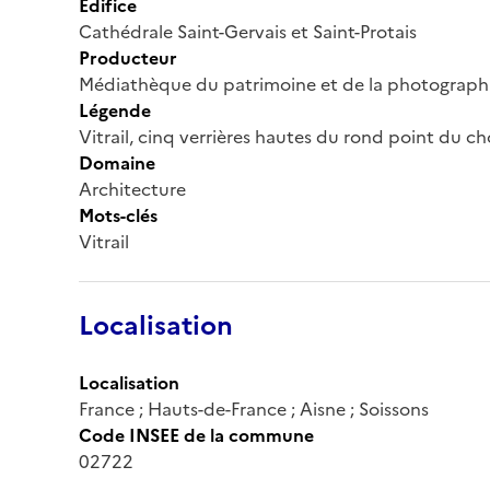
Édifice
Cathédrale Saint-Gervais et Saint-Protais
Producteur
Médiathèque du patrimoine et de la photograph
Légende
Vitrail, cinq verrières hautes du rond point du c
Domaine
Architecture
Mots-clés
Vitrail
Localisation
Localisation
France ; Hauts-de-France ; Aisne ; Soissons
Code INSEE de la commune
02722