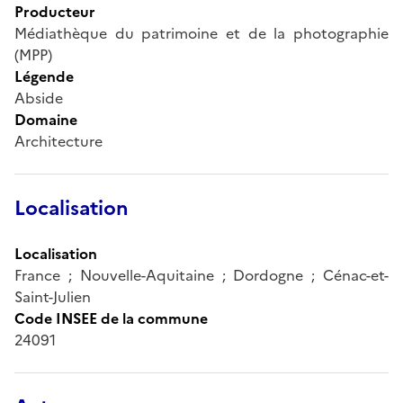
Producteur
Médiathèque du patrimoine et de la photographie
(MPP)
Légende
Abside
Domaine
Architecture
Localisation
Localisation
France ; Nouvelle-Aquitaine ; Dordogne ; Cénac-et-
Saint-Julien
Code INSEE de la commune
24091