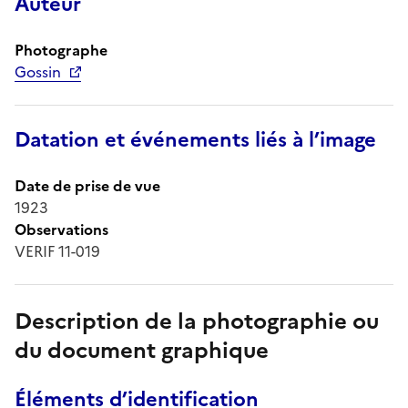
Auteur
Photographe
Gossin
Datation et événements liés à l’image
Date de prise de vue
1923
Observations
VERIF 11-019
Description de la photographie ou
du document graphique
Éléments d’identification