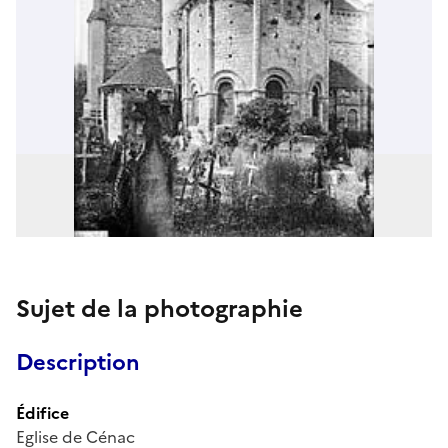
Sujet de la photographie
Description
Édifice
Eglise de Cénac