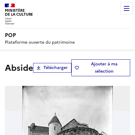
MINISTÈRE
DE LA CULTURE
POP
Plateforme ouverte du patrimoine
Ajouter à ma
Abside
Télécharger
sélection