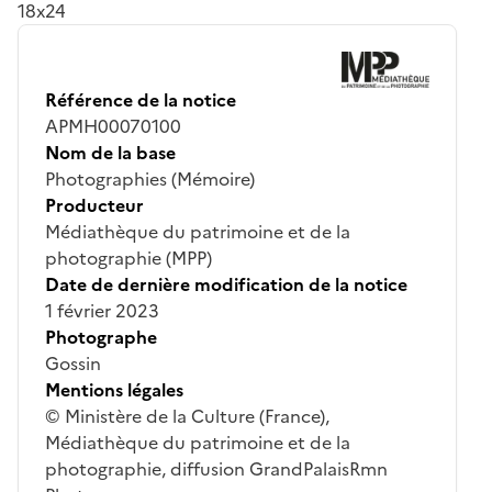
18x24
Référence de la notice
APMH00070100
Nom de la base
Photographies (Mémoire)
Producteur
Médiathèque du patrimoine et de la
photographie (MPP)
Date de dernière modification de la notice
1 février 2023
Photographe
Gossin
Mentions légales
© Ministère de la Culture (France),
Médiathèque du patrimoine et de la
photographie, diffusion GrandPalaisRmn