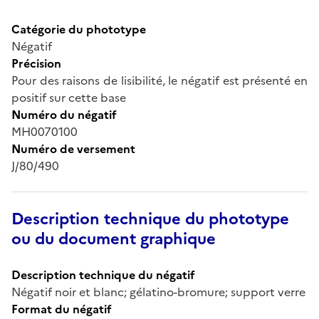
Catégorie du phototype
Négatif
Précision
Pour des raisons de lisibilité, le négatif est présenté en
positif sur cette base
Numéro du négatif
MH0070100
Numéro de versement
J/80/490
Description technique du phototype
ou du document graphique
Description technique du négatif
Négatif noir et blanc; gélatino-bromure; support verre
Format du négatif