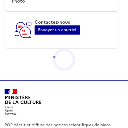
Photo
Contactez-nous
Envoyer un courriel
MINISTÈRE
DE LA CULTURE
POP décrit et diffuse des notices scientifiques de biens