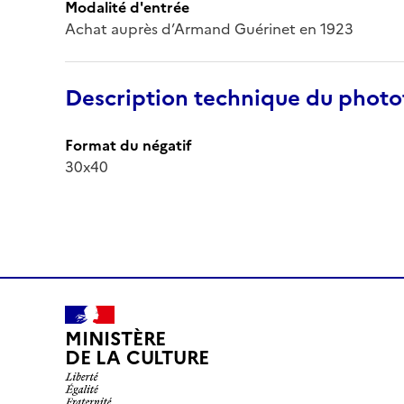
Modalité d'entrée
Achat auprès d’Armand Guérinet en 1923
Description technique du phot
Format du négatif
30x40
MINISTÈRE
DE LA CULTURE