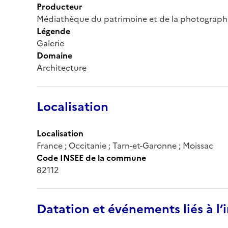
Producteur
Médiathèque du patrimoine et de la photograph
Légende
Galerie
Domaine
Architecture
Localisation
Localisation
France ; Occitanie ; Tarn-et-Garonne ; Moissac
Code INSEE de la commune
82112
Datation et événements liés à l