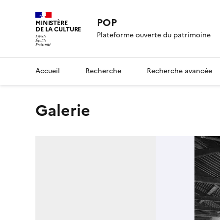
POP
MINISTÈRE
DE LA CULTURE
Plateforme ouverte du patrimoine
Accueil
Recherche
Recherche avancée
Galerie