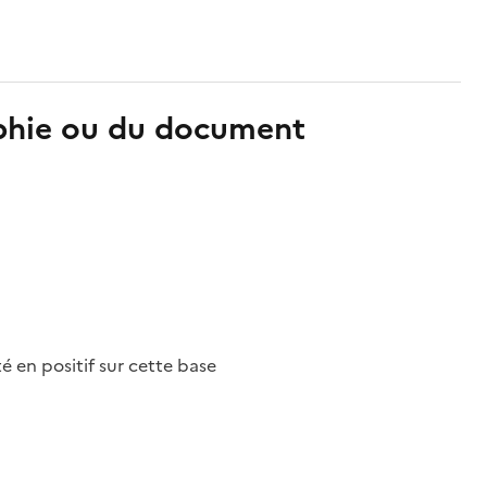
aphie ou du document
nté en positif sur cette base