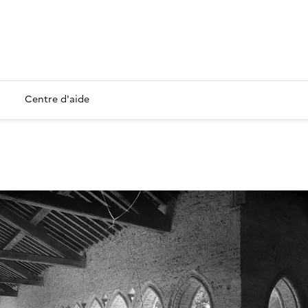
Centre d'aide