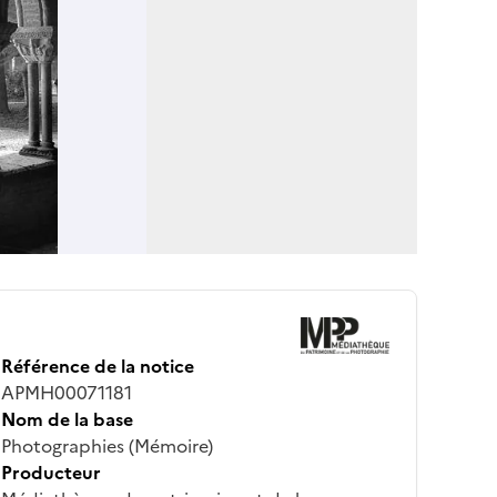
Référence de la notice
APMH00071181
Nom de la base
Photographies (Mémoire)
Producteur