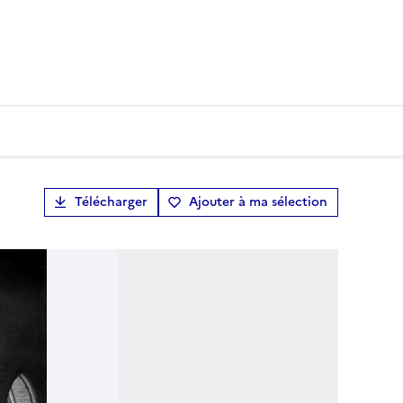
Télécharger
Ajouter à ma sélection