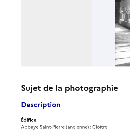
Sujet de la photographie
Description
Édifice
Abbaye Saint-Pierre (ancienne) : Cloître