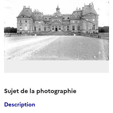
Sujet de la photographie
Description