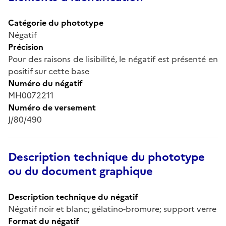
Catégorie du phototype
Négatif
Précision
Pour des raisons de lisibilité, le négatif est présenté en
positif sur cette base
Numéro du négatif
MH0072211
Numéro de versement
J/80/490
Description technique du phototype
ou du document graphique
Description technique du négatif
Négatif noir et blanc; gélatino-bromure; support verre
Format du négatif