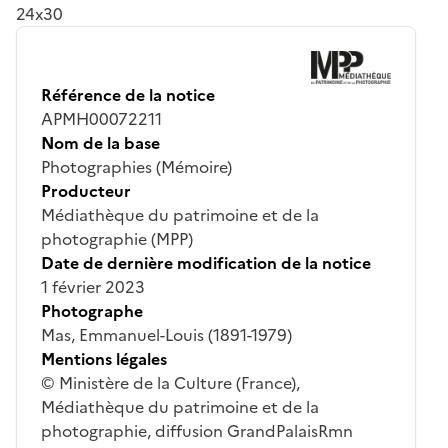
24x30
Référence de la notice
APMH00072211
Nom de la base
Photographies (Mémoire)
Producteur
Médiathèque du patrimoine et de la
photographie (MPP)
Date de dernière modification de la notice
1 février 2023
Photographe
Mas, Emmanuel-Louis (1891-1979)
Mentions légales
© Ministère de la Culture (France),
Médiathèque du patrimoine et de la
photographie, diffusion GrandPalaisRmn