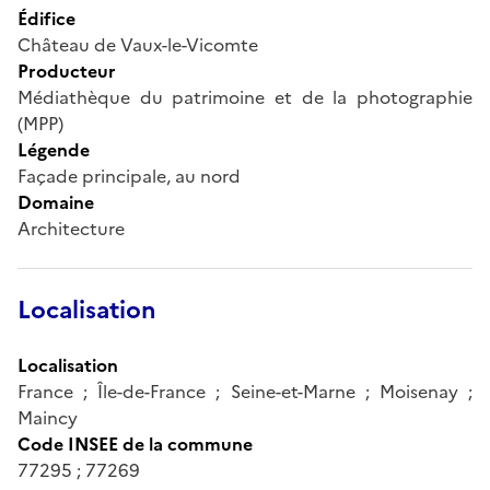
Édifice
Château de Vaux-le-Vicomte
Producteur
Médiathèque du patrimoine et de la photographie
(MPP)
Légende
Façade principale, au nord
Domaine
Architecture
Localisation
Localisation
France ; Île-de-France ; Seine-et-Marne ; Moisenay ;
Maincy
Code INSEE de la commune
77295 ; 77269