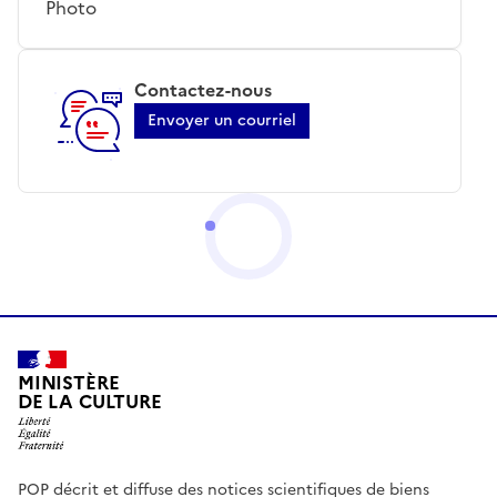
Photo
Contactez-nous
Envoyer un courriel
MINISTÈRE
DE LA CULTURE
POP décrit et diffuse des notices scientifiques de biens