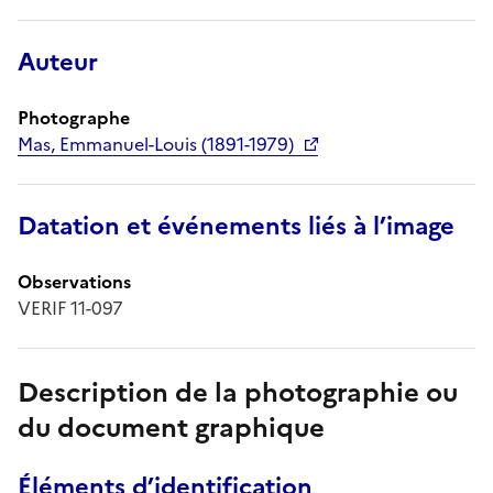
Auteur
Photographe
Mas, Emmanuel-Louis (1891-1979)
Datation et événements liés à l’image
Observations
VERIF 11-097
Description de la photographie ou
du document graphique
Éléments d’identification