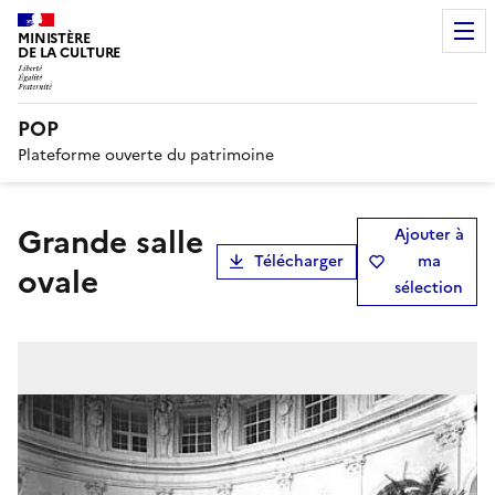
MINISTÈRE
DE LA CULTURE
POP
Plateforme ouverte du patrimoine
Grande salle
Ajouter à
Télécharger
ma
ovale
sélection