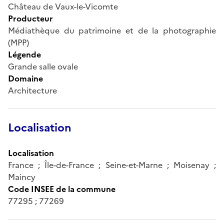
Château de Vaux-le-Vicomte
Producteur
Médiathèque du patrimoine et de la photographie
(MPP)
Légende
Grande salle ovale
Domaine
Architecture
Localisation
Localisation
France ; Île-de-France ; Seine-et-Marne ; Moisenay ;
Maincy
Code INSEE de la commune
77295 ; 77269