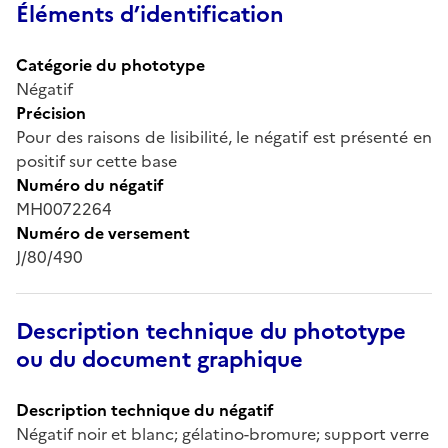
Éléments d’identification
Catégorie du phototype
Négatif
Précision
Pour des raisons de lisibilité, le négatif est présenté en
positif sur cette base
Numéro du négatif
MH0072264
Numéro de versement
J/80/490
Description technique du phototype
ou du document graphique
Description technique du négatif
Négatif noir et blanc; gélatino-bromure; support verre