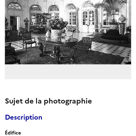
Sujet de la photographie
Description
Édifice