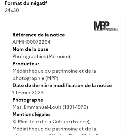
Format du négatif
24x30
Référence de la notice
APMH00072264
Nom de la base
Photographies (Mémoire)
Producteur
Médiathèque du patrimoine et de la
photographie (MPP)
Date de dernière modification de la notice
1 février 2023
Photographe
Mas, Emmanuel-Louis (1891-1979)
Mentions légales
© Ministère de la Culture (France),
Médiathèque du patrimoine et de la