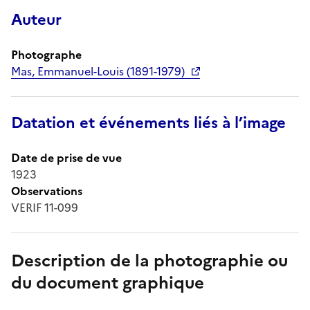
Auteur
Photographe
Mas, Emmanuel-Louis (1891-1979)
Datation et événements liés à l’image
Date de prise de vue
1923
Observations
VERIF 11-099
Description de la photographie ou
du document graphique