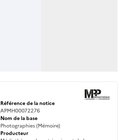
Référence de la notice
APMH00072276
Nom de la base
Photographies (Mémoire)
Producteur