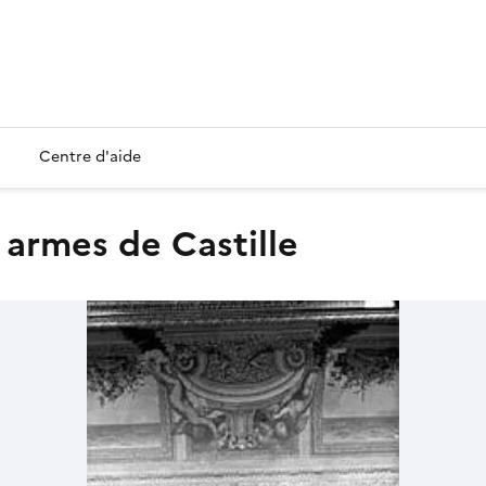
Centre d'aide
: armes de Castille