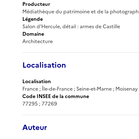
Producteur
Médiathèque du patrimoine et de la photograph
Légende
Salon d'Hercule, détail : armes de Castille
Domaine
Architecture
Localisation
Localisation
France ; Île-de-France ; Seine-et-Marne ; Moisenay
Code INSEE de la commune
77295 ; 77269
Auteur