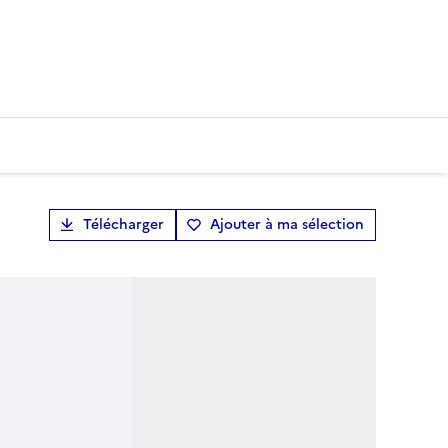
Télécharger
Ajouter à ma sélection