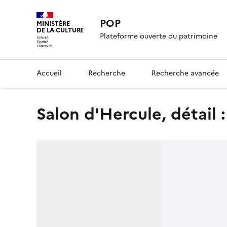
POP
MINISTÈRE
DE LA CULTURE
Plateforme ouverte du patrimoine
Accueil
Recherche
Recherche avancée
Salon d'Hercule, détail 