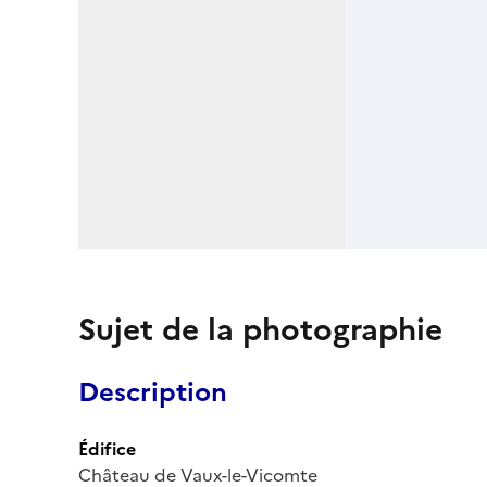
Sujet de la photographie
Description
Édifice
Château de Vaux-le-Vicomte