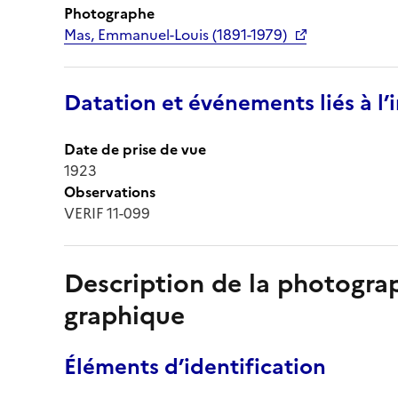
Photographe
Mas, Emmanuel-Louis (1891-1979)
Datation et événements liés à l
Date de prise de vue
1923
Observations
VERIF 11-099
Description de la photogr
graphique
Éléments d’identification