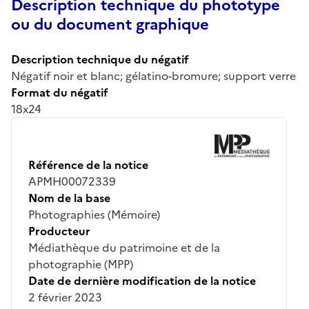
Description technique du phototype
ou du document graphique
Description technique du négatif
Négatif noir et blanc; gélatino-bromure; support verre
Format du négatif
18x24
Référence de la notice
APMH00072339
Nom de la base
Photographies (Mémoire)
Producteur
Médiathèque du patrimoine et de la
photographie (MPP)
Date de dernière modification de la notice
2 février 2023