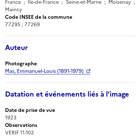
France ; Île-de-France ; Seine-et-Marne ; Moisenay ;
Maincy
Code INSEE de la commune
77295 ; 77269
Auteur
Photographe
Mas, Emmanuel-Louis (1891-1979)
Datation et événements liés à l’image
Date de prise de vue
1923
Observations
VERIF 11-102