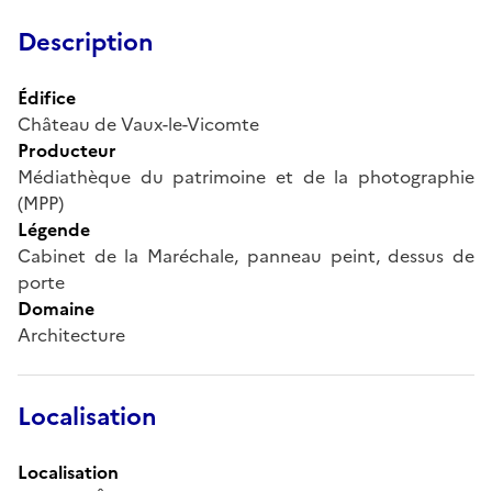
Description
Édifice
Château de Vaux-le-Vicomte
Producteur
Médiathèque du patrimoine et de la photographie
(MPP)
Légende
Cabinet de la Maréchale, panneau peint, dessus de
porte
Domaine
Architecture
Localisation
Localisation