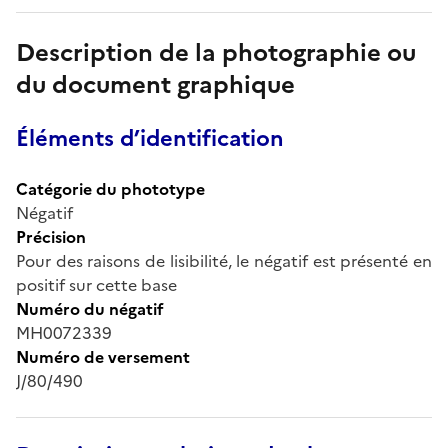
Description de la photographie ou
du document graphique
Éléments d’identification
Catégorie du phototype
Négatif
Précision
Pour des raisons de lisibilité, le négatif est présenté en
positif sur cette base
Numéro du négatif
MH0072339
Numéro de versement
J/80/490