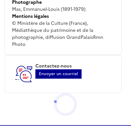
Photographe
Mas, Emmanuel-Louis (1891-1979)
Mentions légales
© Ministère de la Culture (France),
Médiathèque du patrimoine et de la
photographie, diffusion GrandPalaisRmn
Photo
Contactez-nous
Envoyer un courriel