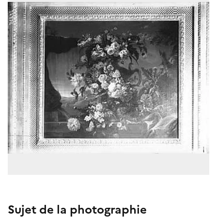
Sujet de la photographie