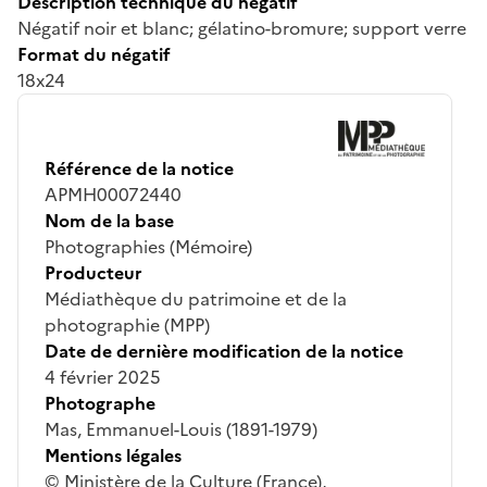
Description technique du négatif
Négatif noir et blanc; gélatino-bromure; support verre
Format du négatif
18x24
Référence de la notice
APMH00072440
Nom de la base
Photographies (Mémoire)
Producteur
Médiathèque du patrimoine et de la
photographie (MPP)
Date de dernière modification de la notice
4 février 2025
Photographe
Mas, Emmanuel-Louis (1891-1979)
Mentions légales
© Ministère de la Culture (France),