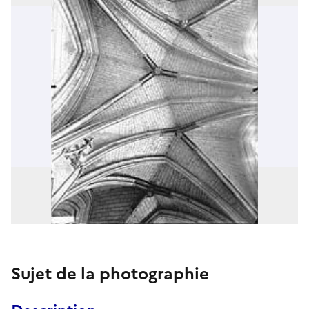
Sujet de la photographie