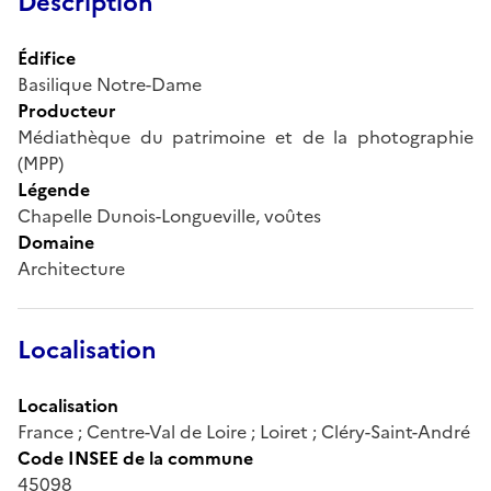
Description
Édifice
Basilique Notre-Dame
Producteur
Médiathèque du patrimoine et de la photographie
(MPP)
Légende
Chapelle Dunois-Longueville, voûtes
Domaine
Architecture
Localisation
Localisation
France ; Centre-Val de Loire ; Loiret ; Cléry-Saint-André
Code INSEE de la commune
45098