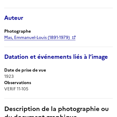
Auteur
Photographe
Mas, Emmanuel-Louis (1891-1979)
Datation et événements liés à l’image
Date de prise de vue
1923
Observations
VERIF 11-105
Description de la photographie ou