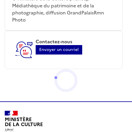
Médiathèque du patrimoine et de la
photographie, diffusion GrandPalaisRmn
Photo
Contactez-nous
Envoyer un courriel
MINISTÈRE
DE LA CULTURE