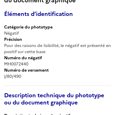
du document graphique
Éléments d’identification
Catégorie du phototype
Négatif
Précision
Pour des raisons de lisibilité, le négatif est présenté en
positif sur cette base
Numéro du négatif
MH0072440
Numéro de versement
J/80/490
Description technique du phototype
ou du document graphique