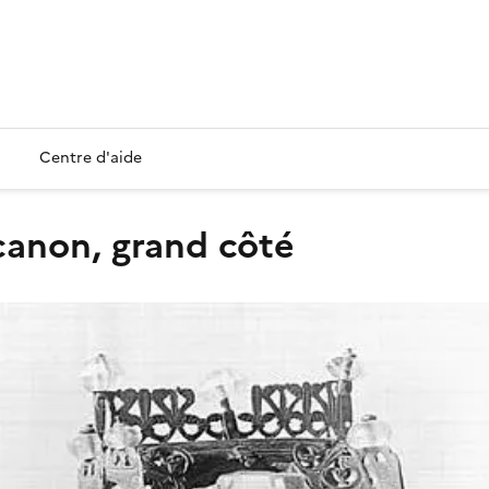
Centre d'aide
 canon, grand côté