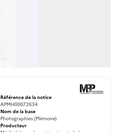
Référence de la notice
APMH00072634
Nom de la base
Photographies (Mémoire)
Producteur