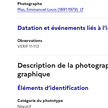
Photographe
Mas, Emmanuel-Louis (1891-1979)
Datation et événements liés à l
Observations
VERIF 11-113
Description de la photogr
graphique
Éléments d’identification
Catégorie du phototype
Négatif