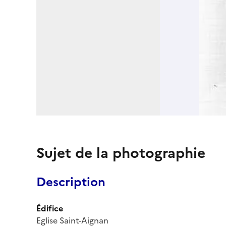
Sujet de la photographie
Description
Édifice
Eglise Saint-Aignan