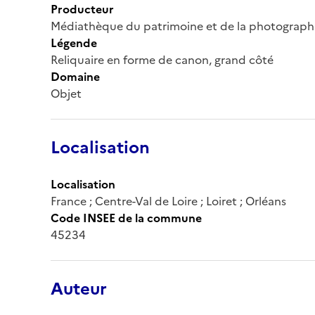
Producteur
Médiathèque du patrimoine et de la photograph
Légende
Reliquaire en forme de canon, grand côté
Domaine
Objet
Localisation
Localisation
France ; Centre-Val de Loire ; Loiret ; Orléans
Code INSEE de la commune
45234
Auteur