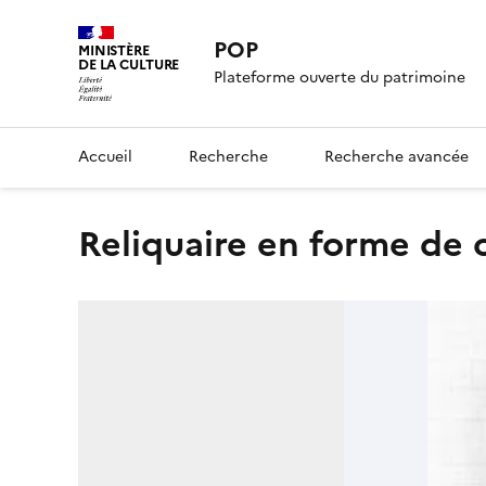
POP
MINISTÈRE
DE LA CULTURE
Plateforme ouverte du patrimoine
Accueil
Recherche
Recherche avancée
Reliquaire en forme de