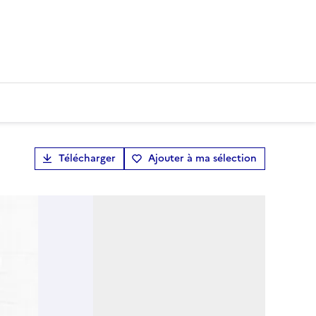
Télécharger
Ajouter à ma sélection