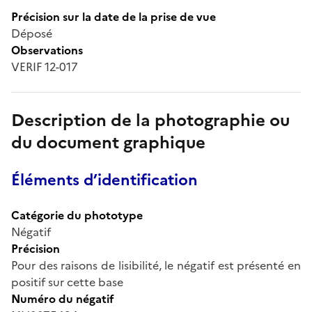
Précision sur la date de la prise de vue
Déposé
Observations
VERIF 12-017
Description de la photographie ou
du document graphique
Éléments d’identification
Catégorie du phototype
Négatif
Précision
Pour des raisons de lisibilité, le négatif est présenté en
positif sur cette base
Numéro du négatif