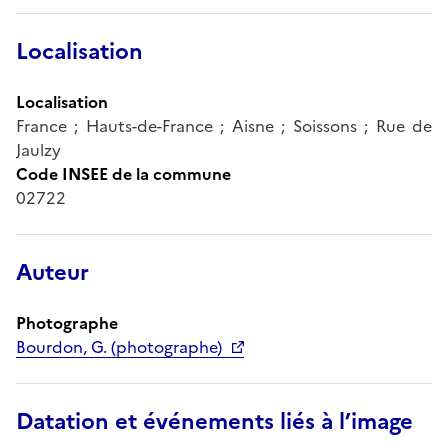
Localisation
Localisation
France ; Hauts-de-France ; Aisne ; Soissons ; Rue de
Jaulzy
Code INSEE de la commune
02722
Auteur
Photographe
Bourdon, G. (photographe)
Datation et événements liés à l’image