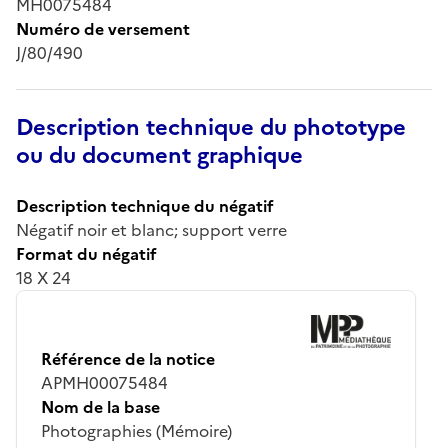
MH0075484
Numéro de versement
J/80/490
Description technique du phototype
ou du document graphique
Description technique du négatif
Négatif noir et blanc; support verre
Format du négatif
18 X 24
Référence de la notice
APMH00075484
Nom de la base
Photographies (Mémoire)