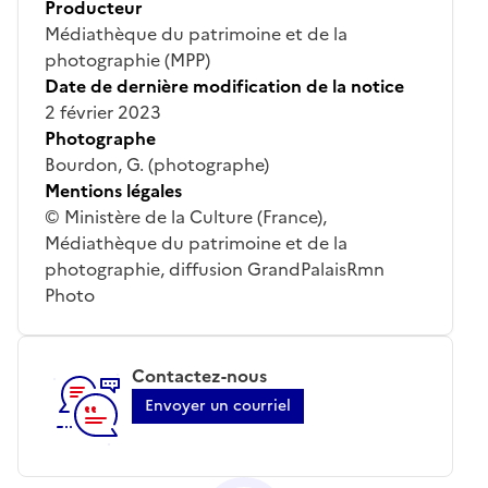
Producteur
Médiathèque du patrimoine et de la
photographie (MPP)
Date de dernière modification de la notice
2 février 2023
Photographe
Bourdon, G. (photographe)
Mentions légales
© Ministère de la Culture (France),
Médiathèque du patrimoine et de la
photographie, diffusion GrandPalaisRmn
Photo
Contactez-nous
Envoyer un courriel