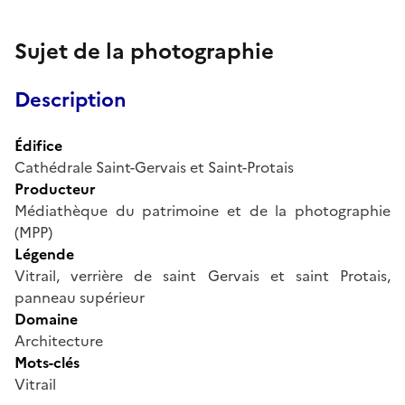
Sujet de la photographie
Description
Édifice
Cathédrale Saint-Gervais et Saint-Protais
Producteur
Médiathèque du patrimoine et de la photographie
(MPP)
Légende
Vitrail, verrière de saint Gervais et saint Protais,
panneau supérieur
Domaine
Architecture
Mots-clés
Vitrail