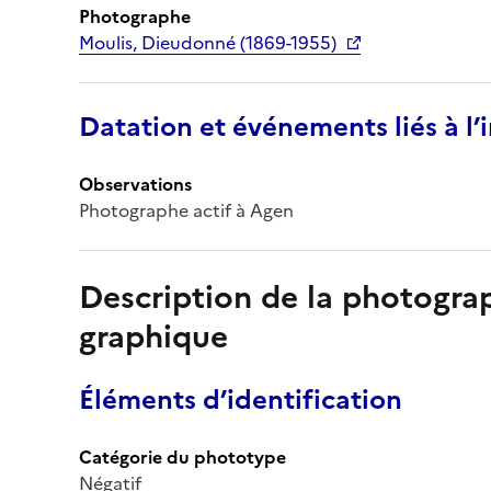
Photographe
Moulis, Dieudonné (1869-1955)
Datation et événements liés à l
Observations
Photographe actif à Agen
Description de la photogr
graphique
Éléments d’identification
Catégorie du phototype
Négatif