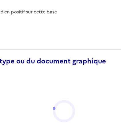
nté en positif sur cette base
otype ou du document graphique