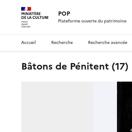
POP
MINISTÈRE
DE LA CULTURE
Plateforme ouverte du patrimoine
Accueil
Recherche
Recherche avancée
Bâtons de Pénitent (17)