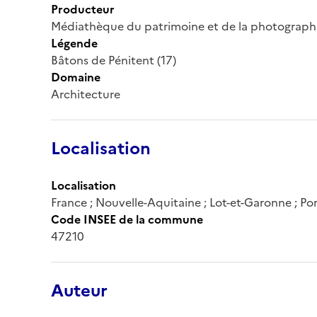
Producteur
Médiathèque du patrimoine et de la photograph
Légende
Bâtons de Pénitent (17)
Domaine
Architecture
Localisation
Localisation
France ; Nouvelle-Aquitaine ; Lot-et-Garonne ; Po
Code INSEE de la commune
47210
Auteur