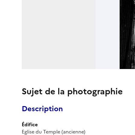
Sujet de la photographie
Description
Édifice
Eglise du Temple (ancienne)