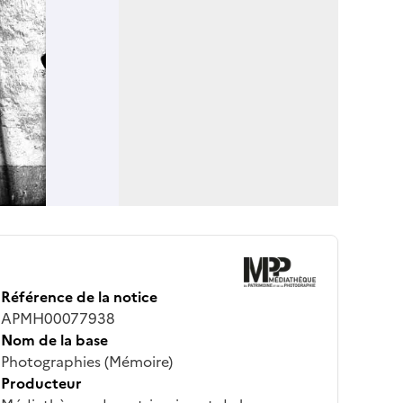
Référence de la notice
APMH00077938
Nom de la base
Photographies (Mémoire)
Producteur