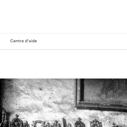
Centre d'aide