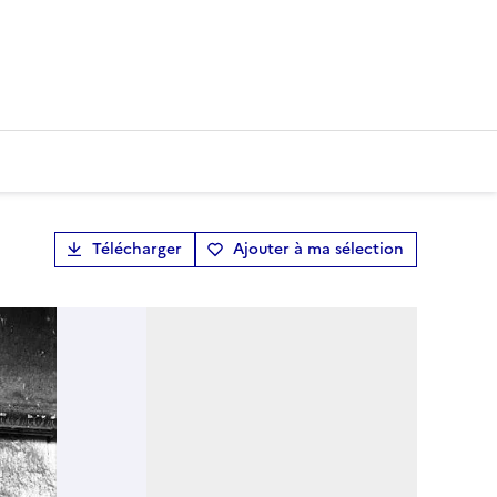
Télécharger
Ajouter à ma sélection