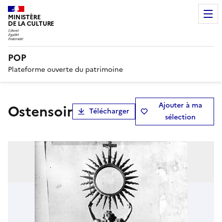
MINISTÈRE
DE LA CULTURE
POP
Plateforme ouverte du patrimoine
Ajouter à ma
Ostensoir
Télécharger
sélection