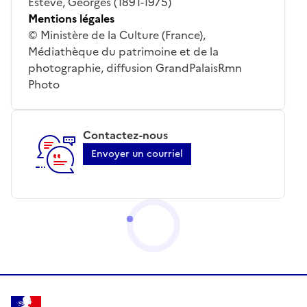
Estève, Georges (1891-1975)
Mentions légales
© Ministère de la Culture (France),
Médiathèque du patrimoine et de la
photographie, diffusion GrandPalaisRmn
Photo
Contactez-nous
Envoyer un courriel