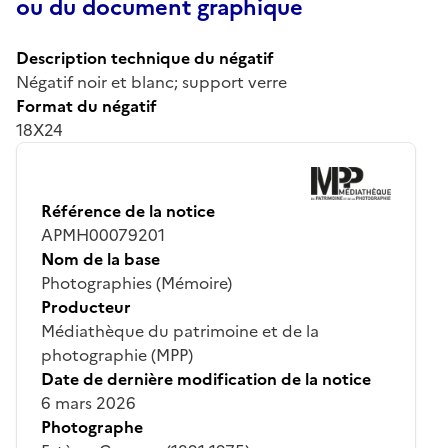
ou du document graphique
Description technique du négatif
Négatif noir et blanc; support verre
Format du négatif
18X24
Référence de la notice
APMH00079201
Nom de la base
Photographies (Mémoire)
Producteur
Médiathèque du patrimoine et de la
photographie (MPP)
Date de dernière modification de la notice
6 mars 2026
Photographe