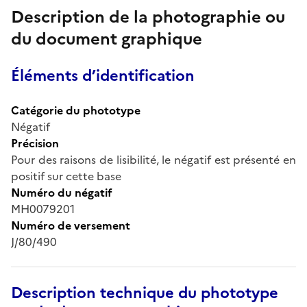
Description de la photographie ou
du document graphique
Éléments d’identification
Catégorie du phototype
Négatif
Précision
Pour des raisons de lisibilité, le négatif est présenté en
positif sur cette base
Numéro du négatif
MH0079201
Numéro de versement
J/80/490
Description technique du phototype