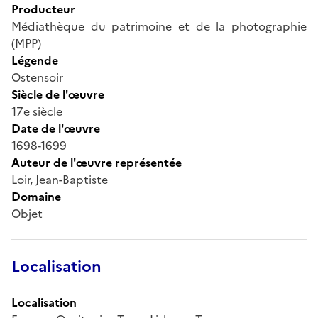
Producteur
Médiathèque du patrimoine et de la photographie
(MPP)
Légende
Ostensoir
Siècle de l'œuvre
17e siècle
Date de l'œuvre
1698-1699
Auteur de l'œuvre représentée
Loir, Jean-Baptiste
Domaine
Objet
Localisation
Localisation