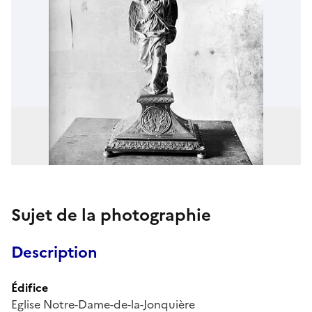
Sujet de la photographie
Description
Édifice
Eglise Notre-Dame-de-la-Jonquière