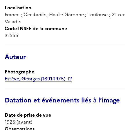
Localisation
France ; Occitanie ; Haute-Garonne ; Toulouse ; 21 rue
Valade
Code INSEE de la commune
31555
Auteur
Photographe
Estève, Georges (1891-1975)
Datation et événements liés à l’image
Date de prise de vue
1925 (avant)
Observations