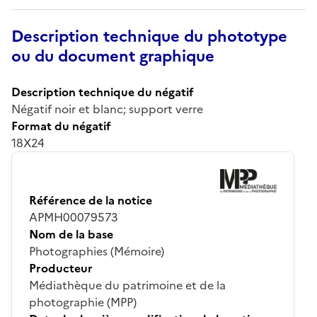
Description technique du phototype
ou du document graphique
Description technique du négatif
Négatif noir et blanc; support verre
Format du négatif
18X24
Référence de la notice
APMH00079573
Nom de la base
Photographies (Mémoire)
Producteur
Médiathèque du patrimoine et de la
photographie (MPP)