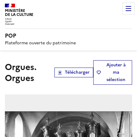
MINISTÈRE
DE LA CULTURE
POP
Plateforme ouverte du patrimoine
Orgues.
Ajouter à
Télécharger
ma
Orgues
sélection