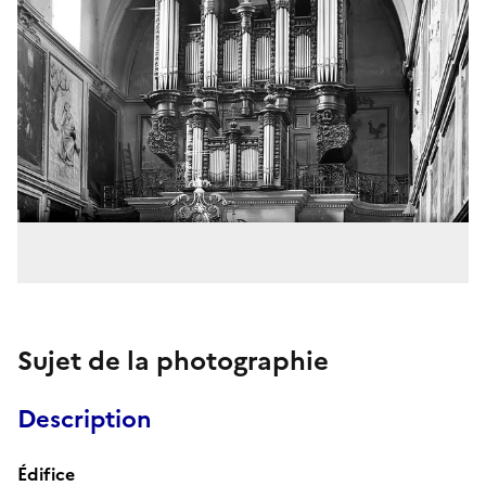
Sujet de la photographie
Description
Édifice