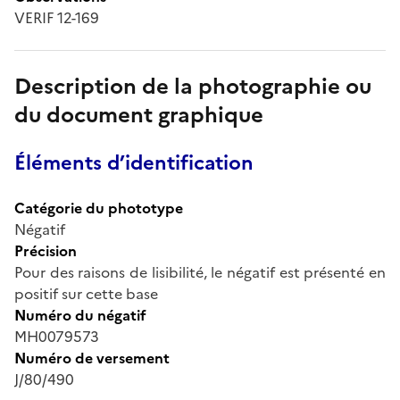
VERIF 12-169
Description de la photographie ou
du document graphique
Éléments d’identification
Catégorie du phototype
Négatif
Précision
Pour des raisons de lisibilité, le négatif est présenté en
positif sur cette base
Numéro du négatif
MH0079573
Numéro de versement
J/80/490