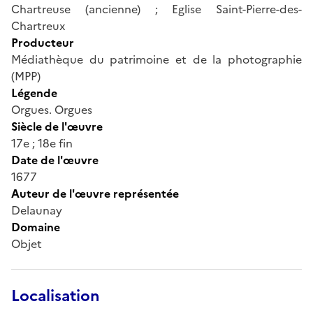
Chartreuse (ancienne) ; Eglise Saint-Pierre-des-
Chartreux
Producteur
Médiathèque du patrimoine et de la photographie
(MPP)
Légende
Orgues. Orgues
Siècle de l'œuvre
17e ; 18e fin
Date de l'œuvre
1677
Auteur de l'œuvre représentée
Delaunay
Domaine
Objet
Localisation