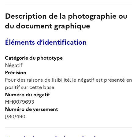
Description de la photographie ou
du document graphique
Éléments d’identification
Catégorie du phototype
Négatif
Précision
Pour des raisons de lisibilité, le négatif est présenté en
positif sur cette base
Numéro du négatif
MH0079693
Numéro de versement
J/80/490