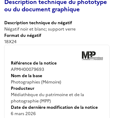
Description technique du phototype
ou du document graphique
Description technique du négatif
Négatif noir et blanc; support verre
Format du négatif
18X24
Référence de la notice
APMH00079693
Nom de la base
Photographies (Mémoire)
Producteur
Médiathèque du patrimoine et de la
photographie (MPP)
Date de dernière modification de la notice
6 mars 2026