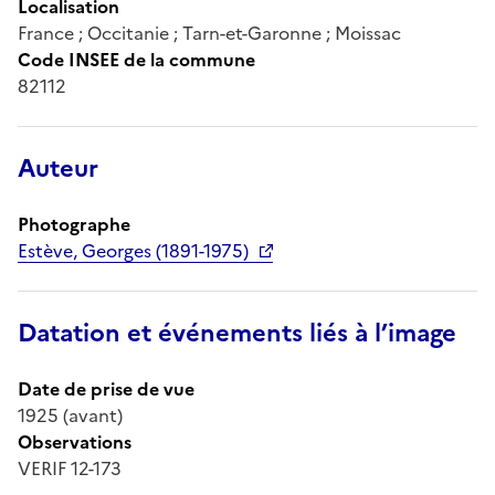
Localisation
France ; Occitanie ; Tarn-et-Garonne ; Moissac
Code INSEE de la commune
82112
Auteur
Photographe
Estève, Georges (1891-1975)
Datation et événements liés à l’image
Date de prise de vue
1925 (avant)
Observations
VERIF 12-173