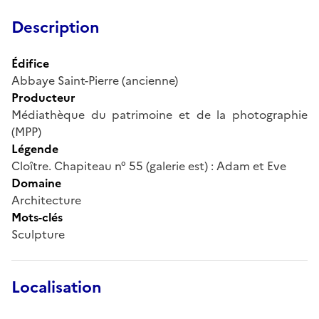
Description
Édifice
Abbaye Saint-Pierre (ancienne)
Producteur
Médiathèque du patrimoine et de la photographie
(MPP)
Légende
Cloître. Chapiteau n° 55 (galerie est) : Adam et Eve
Domaine
Architecture
Mots-clés
Sculpture
Localisation