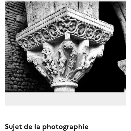
Sujet de la photographie