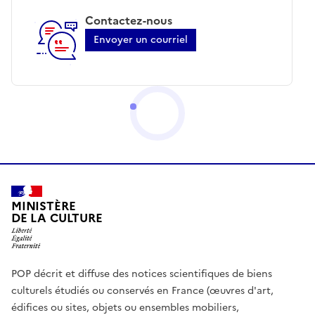
Contactez-nous
Envoyer un courriel
MINISTÈRE
DE LA CULTURE
POP décrit et diffuse des notices scientifiques de biens
culturels étudiés ou conservés en France (œuvres d'art,
édifices ou sites, objets ou ensembles mobiliers,