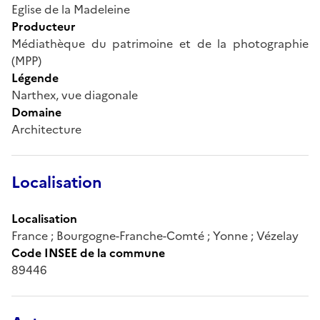
Eglise de la Madeleine
Producteur
Médiathèque du patrimoine et de la photographie
(MPP)
Légende
Narthex, vue diagonale
Domaine
Architecture
Localisation
Localisation
France ; Bourgogne-Franche-Comté ; Yonne ; Vézelay
Code INSEE de la commune
89446