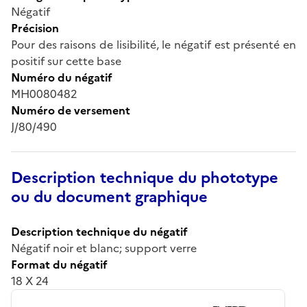
Négatif
Précision
Pour des raisons de lisibilité, le négatif est présenté en
positif sur cette base
Numéro du négatif
MH0080482
Numéro de versement
J/80/490
Description technique du phototype
ou du document graphique
Description technique du négatif
Négatif noir et blanc; support verre
Format du négatif
18 X 24