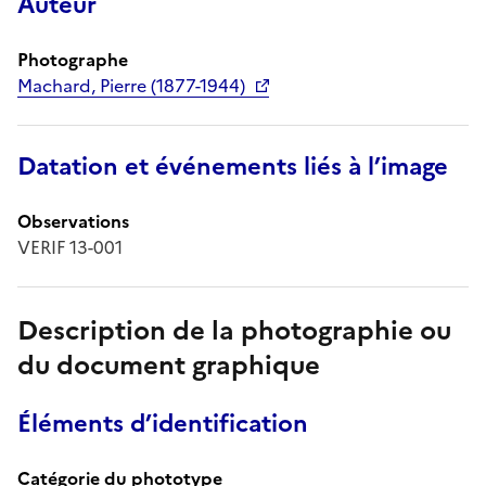
Auteur
Photographe
Machard, Pierre (1877-1944)
Datation et événements liés à l’image
Observations
VERIF 13-001
Description de la photographie ou
du document graphique
Éléments d’identification
Catégorie du phototype