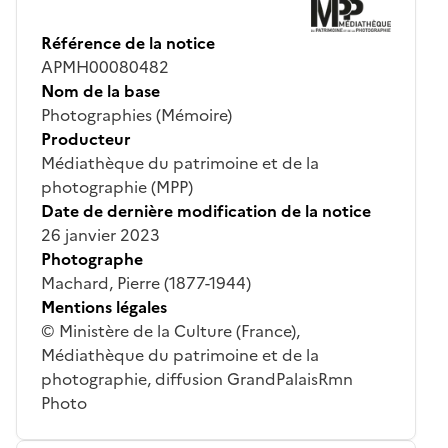
Référence de la notice
APMH00080482
Nom de la base
Photographies (Mémoire)
Producteur
Médiathèque du patrimoine et de la
photographie (MPP)
Date de dernière modification de la notice
26 janvier 2023
Photographe
Machard, Pierre (1877-1944)
Mentions légales
© Ministère de la Culture (France),
Médiathèque du patrimoine et de la
photographie, diffusion GrandPalaisRmn
Photo