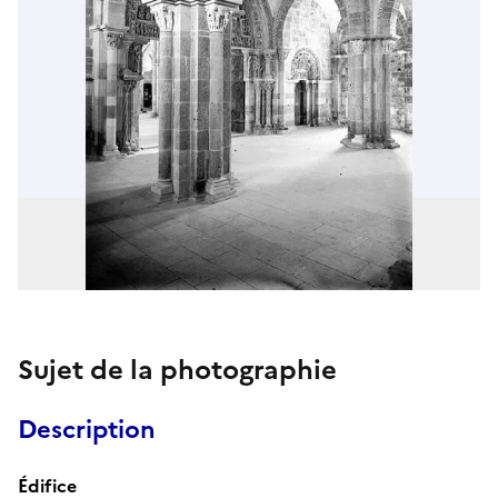
Sujet de la photographie
Description
Édifice