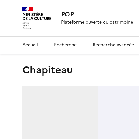
POP
MINISTÈRE
DE LA CULTURE
Plateforme ouverte du patrimoine
Accueil
Recherche
Recherche avancée
Chapiteau