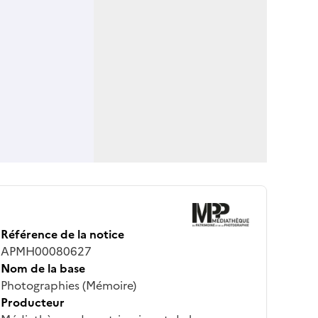
Référence de la notice
APMH00080627
Nom de la base
Photographies (Mémoire)
Producteur