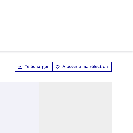
Télécharger
Ajouter à ma sélection