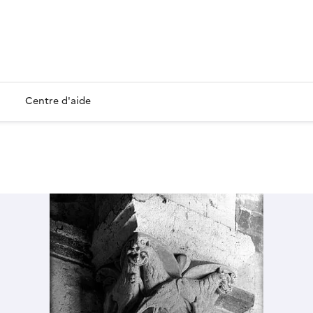
Centre d'aide