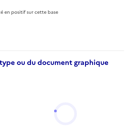
nté en positif sur cette base
otype ou du document graphique