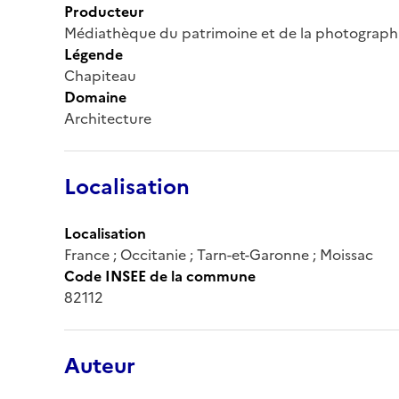
Producteur
Médiathèque du patrimoine et de la photograph
Légende
Chapiteau
Domaine
Architecture
Localisation
Localisation
France ; Occitanie ; Tarn-et-Garonne ; Moissac
Code INSEE de la commune
82112
Auteur