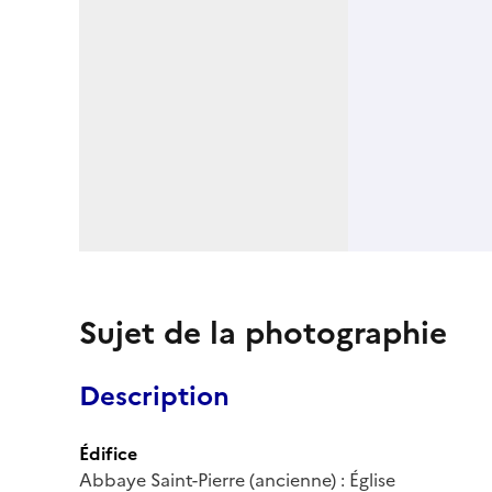
Sujet de la photographie
Description
Édifice
Abbaye Saint-Pierre (ancienne) : Église