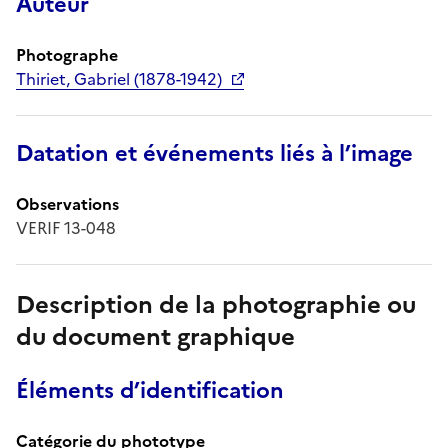
Auteur
Photographe
Thiriet, Gabriel (1878-1942)
Datation et événements liés à l’image
Observations
VERIF 13-048
Description de la photographie ou
du document graphique
Éléments d’identification
Catégorie du phototype