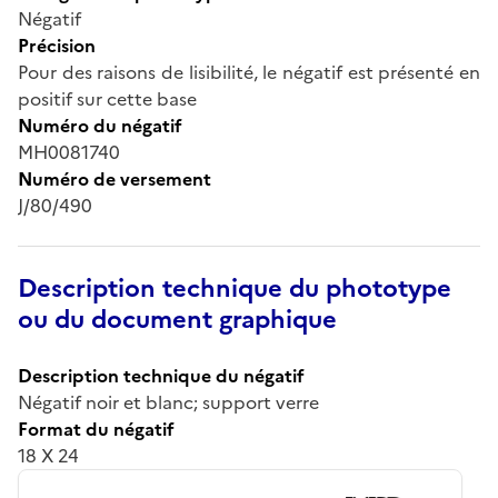
Négatif
Précision
Pour des raisons de lisibilité, le négatif est présenté en
positif sur cette base
Numéro du négatif
MH0081740
Numéro de versement
J/80/490
Description technique du phototype
ou du document graphique
Description technique du négatif
Négatif noir et blanc; support verre
Format du négatif
18 X 24