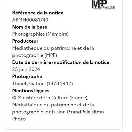
Référence de la notice
APMH00081740
Nom de la base
Photographies (Mémoire)
Producteur
Médiathèque du patrimoine et de la
photographie (MPP)
Date de dernière modification de la notice
25 juin 2024
Photographe
Thiriet, Gabriel (1878-1942)
Mentions légales
© Ministère de la Culture (France),
Médiathèque du patrimoine et de la
photographie, diffusion GrandPalaisRmn
Photo