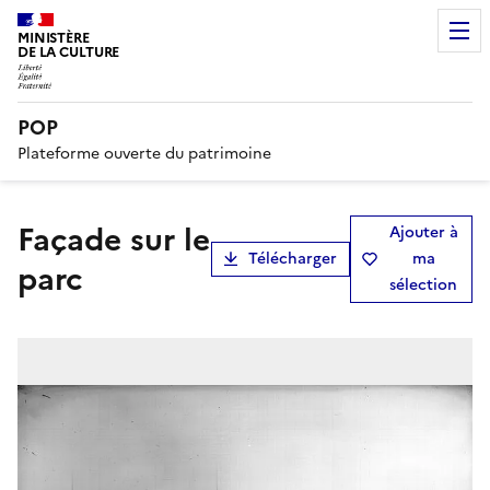
MINISTÈRE
DE LA CULTURE
POP
Plateforme ouverte du patrimoine
Façade sur le
Ajouter à
Télécharger
ma
parc
sélection