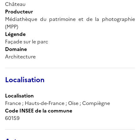
Château
Producteur
Médiathèque du patrimoine et de la photographie
(MPP)
Légende
Façade sur le parc
Domaine
Architecture
Localisation
Localisation
France ; Hauts-de-France ; Oise ; Compiègne
Code INSEE de la commune
60159