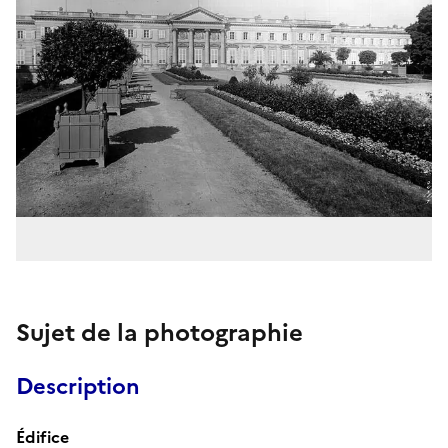
Sujet de la photographie
Description
Édifice