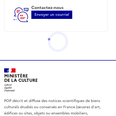
Contactez-nous
Envoyer un courriel
MINISTÈRE
DE LA CULTURE
POP décrit et diffuse des notices scientifiques de biens
culturels étudiés ou conservés en France (œuvres d'art,
édifices ou sites, objets ou ensembles mobiliers,