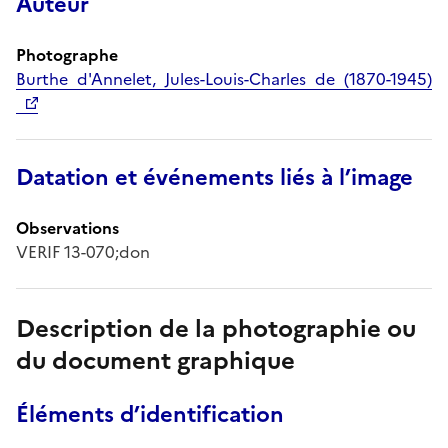
Auteur
Photographe
Burthe d'Annelet, Jules-Louis-Charles de (1870-1945)
Datation et événements liés à l’image
Observations
VERIF 13-070;don
Description de la photographie ou
du document graphique
Éléments d’identification