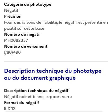
Catégorie du phototype
Négatif
Précision
Pour des raisons de lisibilité, le négatif est présenté en
positif sur cette base
Numéro du négatif
MH0082337
Numéro de versement
J/80/490
Description technique du phototype
ou du document graphique
Description technique du négatif
Négatif noir et blanc; support verre
Format du négatif
9 X 12