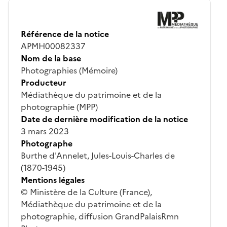
Référence de la notice
APMH00082337
Nom de la base
Photographies (Mémoire)
Producteur
Médiathèque du patrimoine et de la
photographie (MPP)
Date de dernière modification de la notice
3 mars 2023
Photographe
Burthe d'Annelet, Jules-Louis-Charles de
(1870-1945)
Mentions légales
© Ministère de la Culture (France),
Médiathèque du patrimoine et de la
photographie, diffusion GrandPalaisRmn