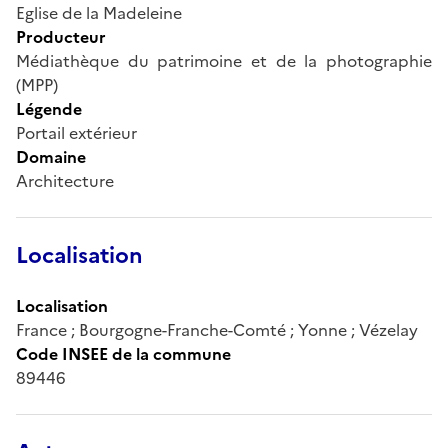
Eglise de la Madeleine
Producteur
Médiathèque du patrimoine et de la photographie
(MPP)
Légende
Portail extérieur
Domaine
Architecture
Localisation
Localisation
France ; Bourgogne-Franche-Comté ; Yonne ; Vézelay
Code INSEE de la commune
89446