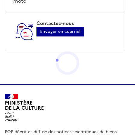
Photo
Contactez-nous
Envoyer un courriel
MINISTÈRE
DE LA CULTURE
POP décrit et diffuse des notices scientifiques de biens