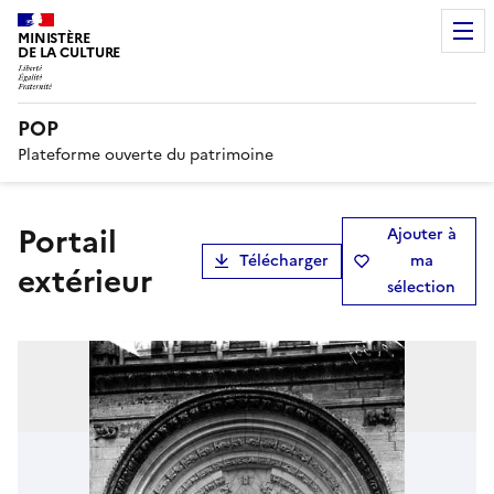
MINISTÈRE
DE LA CULTURE
POP
Plateforme ouverte du patrimoine
Portail
Ajouter à
Télécharger
ma
extérieur
sélection