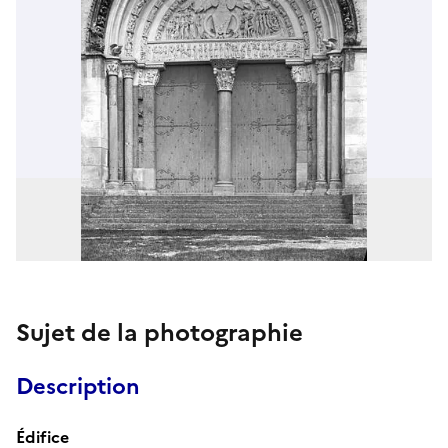
Sujet de la photographie
Description
Édifice