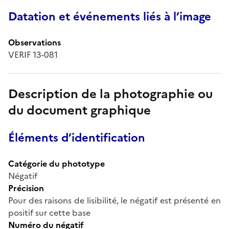
Datation et événements liés à l’image
Observations
VERIF 13-081
Description de la photographie ou
du document graphique
Éléments d’identification
Catégorie du phototype
Négatif
Précision
Pour des raisons de lisibilité, le négatif est présenté en
positif sur cette base
Numéro du négatif