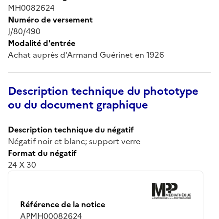
MH0082624
Numéro de versement
J/80/490
Modalité d'entrée
Achat auprès d’Armand Guérinet en 1926
Description technique du phototype
ou du document graphique
Description technique du négatif
Négatif noir et blanc; support verre
Format du négatif
24 X 30
Référence de la notice
APMH00082624