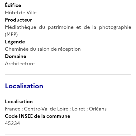
Édifice
Hôtel de Ville
Producteur
Médiathèque du patrimoine et de la photographie
(MPP)
Légende
Cheminée du salon de réception
Domaine
Architecture
Localisation
Localisation
France ; Centre-Val de Loire ; Loiret ; Orléans
Code INSEE de la commune
45234