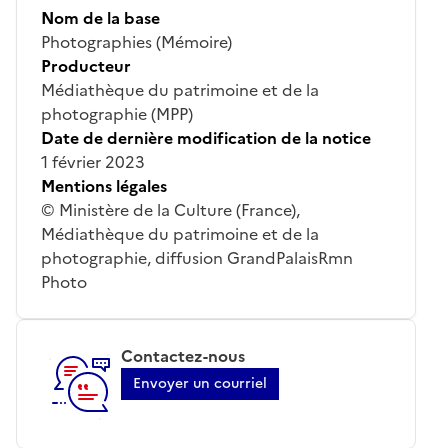
Nom de la base
Photographies (Mémoire)
Producteur
Médiathèque du patrimoine et de la
photographie (MPP)
Date de dernière modification de la notice
1 février 2023
Mentions légales
© Ministère de la Culture (France),
Médiathèque du patrimoine et de la
photographie, diffusion GrandPalaisRmn
Photo
Contactez-nous
Envoyer un courriel