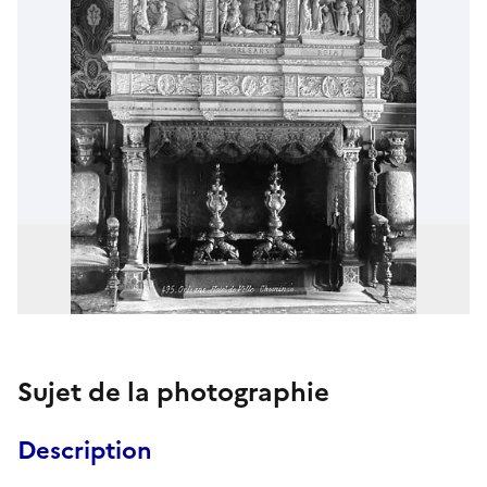
Sujet de la photographie
Description