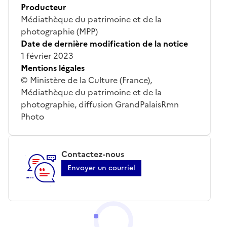
Producteur
Médiathèque du patrimoine et de la
photographie (MPP)
Date de dernière modification de la notice
1 février 2023
Mentions légales
© Ministère de la Culture (France),
Médiathèque du patrimoine et de la
photographie, diffusion GrandPalaisRmn
Photo
Contactez-nous
Envoyer un courriel