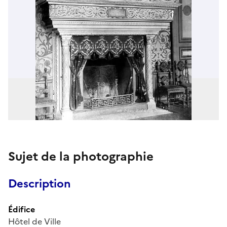
Sujet de la photographie
Description
Édifice
Hôtel de Ville