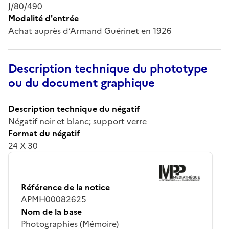
J/80/490
Modalité d'entrée
Achat auprès d’Armand Guérinet en 1926
Description technique du phototype
ou du document graphique
Description technique du négatif
Négatif noir et blanc; support verre
Format du négatif
24 X 30
Référence de la notice
APMH00082625
Nom de la base
Photographies (Mémoire)