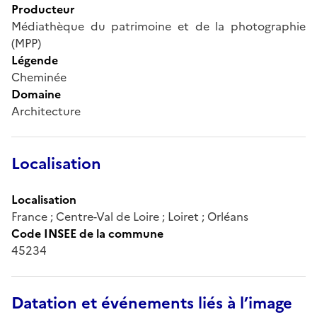
Producteur
Médiathèque du patrimoine et de la photographie
(MPP)
Légende
Cheminée
Domaine
Architecture
Localisation
Localisation
France ; Centre-Val de Loire ; Loiret ; Orléans
Code INSEE de la commune
45234
Datation et événements liés à l’image