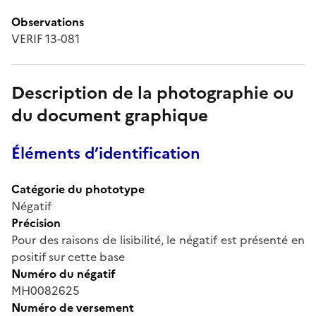
Observations
VERIF 13-081
Description de la photographie ou
du document graphique
Éléments d’identification
Catégorie du phototype
Négatif
Précision
Pour des raisons de lisibilité, le négatif est présenté en
positif sur cette base
Numéro du négatif
MH0082625
Numéro de versement