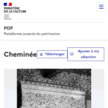
MINISTÈRE
DE LA CULTURE
POP
Plateforme ouverte du patrimoine
Ajouter à ma
Cheminée
Télécharger
sélection