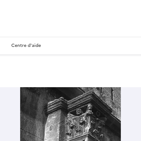
Centre d'aide