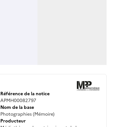
Référence de la notice
APMH00082797
Nom de la base
Photographies (Mémoire)
Producteur