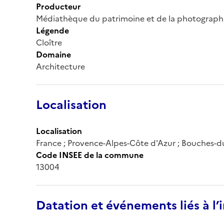
Producteur
Médiathèque du patrimoine et de la photograph
Légende
Cloître
Domaine
Architecture
Localisation
Localisation
France ; Provence-Alpes-Côte d'Azur ; Bouches-d
Code INSEE de la commune
13004
Datation et événements liés à l