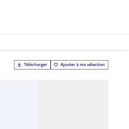
Télécharger
Ajouter à ma sélection