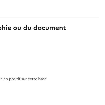
aphie ou du document
nté en positif sur cette base