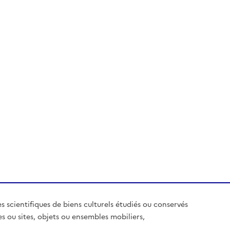
es scientifiques de biens culturels étudiés ou conservés
es ou sites, objets ou ensembles mobiliers,