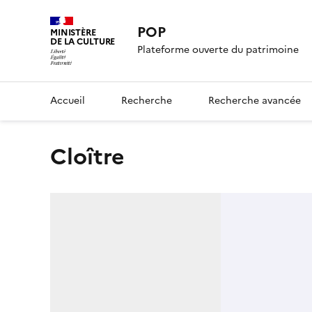
POP
MINISTÈRE
DE LA CULTURE
Plateforme ouverte du patrimoine
Accueil
Recherche
Recherche avancée
Cloître