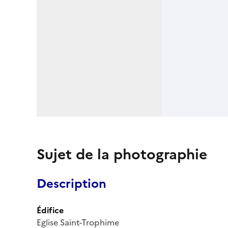
Sujet de la photographie
Description
Édifice
Eglise Saint-Trophime