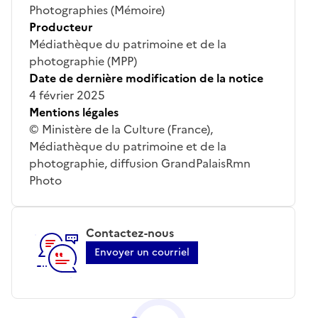
Photographies (Mémoire)
Producteur
Médiathèque du patrimoine et de la
photographie (MPP)
Date de dernière modification de la notice
4 février 2025
Mentions légales
© Ministère de la Culture (France),
Médiathèque du patrimoine et de la
photographie, diffusion GrandPalaisRmn
Photo
Contactez-nous
Envoyer un courriel