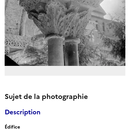
Sujet de la photographie
Description
Édifice