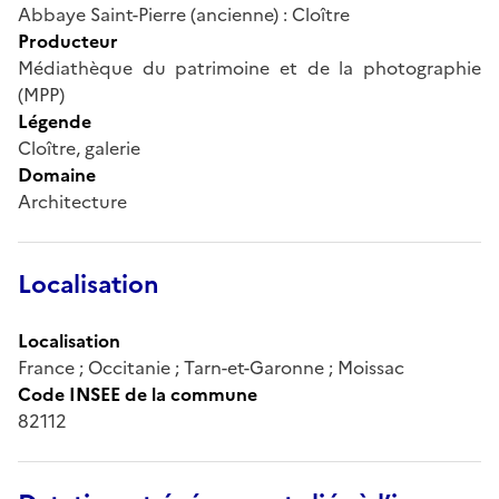
Abbaye Saint-Pierre (ancienne) : Cloître
Producteur
Médiathèque du patrimoine et de la photographie
(MPP)
Légende
Cloître, galerie
Domaine
Architecture
Localisation
Localisation
France ; Occitanie ; Tarn-et-Garonne ; Moissac
Code INSEE de la commune
82112