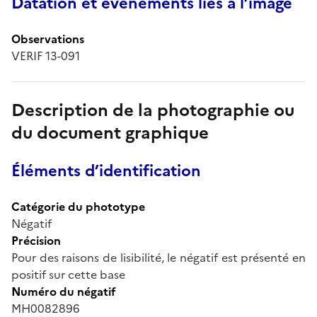
Datation et événements liés à l’image
Observations
VERIF 13-091
Description de la photographie ou
du document graphique
Éléments d’identification
Catégorie du phototype
Négatif
Précision
Pour des raisons de lisibilité, le négatif est présenté en
positif sur cette base
Numéro du négatif
MH0082896