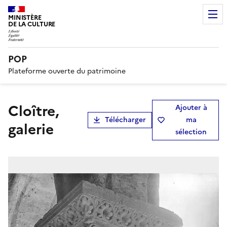
MINISTÈRE
DE LA CULTURE
POP
Plateforme ouverte du patrimoine
Cloître,
Ajouter à
Télécharger
ma
galerie
sélection