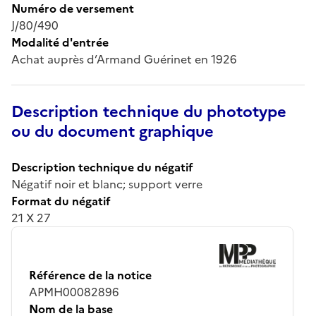
Numéro de versement
J/80/490
Modalité d'entrée
Achat auprès d’Armand Guérinet en 1926
Description technique du phototype
ou du document graphique
Description technique du négatif
Négatif noir et blanc; support verre
Format du négatif
21 X 27
Référence de la notice
APMH00082896
Nom de la base