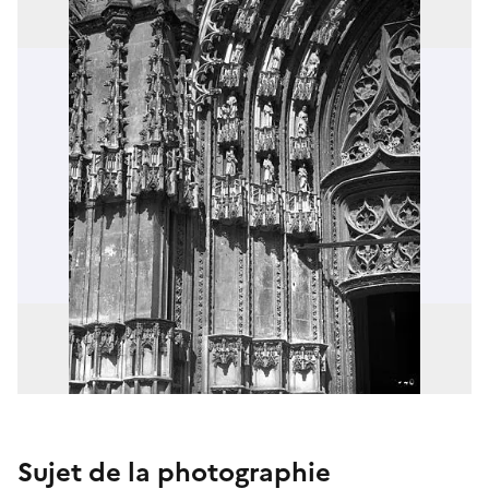
Sujet de la photographie