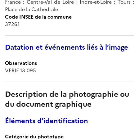
France ; Centre-Val de Loire ; Indre-et-Loire ; Tours ;
Place de la Cathédrale
Code INSEE de la commune
37261
Datation et événements liés à l’image
Observations
VERIF 13-095
Description de la photographie ou
du document graphique
Éléments d’identification
Catégorie du phototype