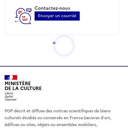
Contactez-nous
Envoyer un courriel
MINISTÈRE
DE LA CULTURE
POP décrit et diffuse des notices scientifiques de biens
culturels étudiés ou conservés en France (œuvres d'art,
édifices ou sites, objets ou ensembles mobiliers,