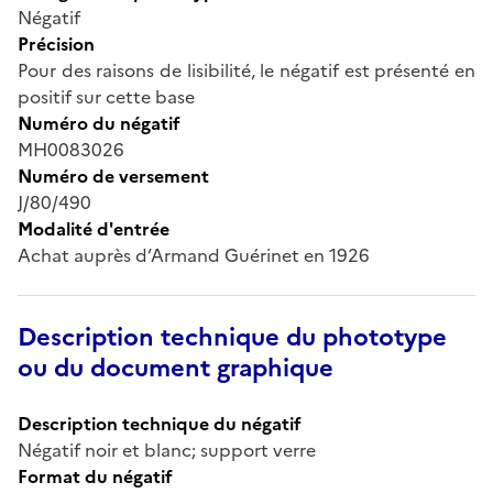
Négatif
Précision
Pour des raisons de lisibilité, le négatif est présenté en
positif sur cette base
Numéro du négatif
MH0083026
Numéro de versement
J/80/490
Modalité d'entrée
Achat auprès d’Armand Guérinet en 1926
Description technique du phototype
ou du document graphique
Description technique du négatif
Négatif noir et blanc; support verre
Format du négatif