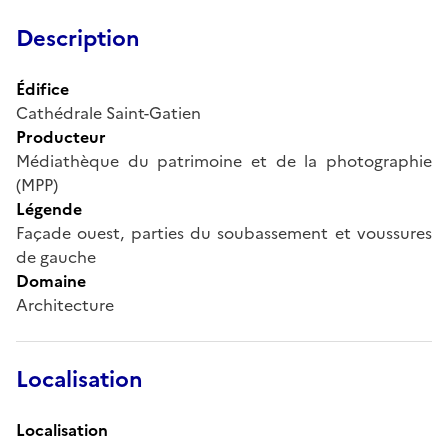
Description
Édifice
Cathédrale Saint-Gatien
Producteur
Médiathèque du patrimoine et de la photographie
(MPP)
Légende
Façade ouest, parties du soubassement et voussures
de gauche
Domaine
Architecture
Localisation
Localisation