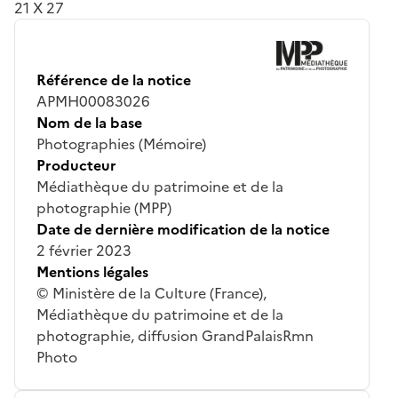
21 X 27
Référence de la notice
APMH00083026
Nom de la base
Photographies (Mémoire)
Producteur
Médiathèque du patrimoine et de la
photographie (MPP)
Date de dernière modification de la notice
2 février 2023
Mentions légales
© Ministère de la Culture (France),
Médiathèque du patrimoine et de la
photographie, diffusion GrandPalaisRmn
Photo