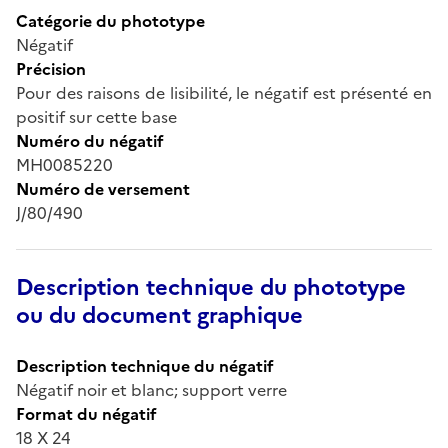
Catégorie du phototype
Négatif
Précision
Pour des raisons de lisibilité, le négatif est présenté en
positif sur cette base
Numéro du négatif
MH0085220
Numéro de versement
J/80/490
Description technique du phototype
ou du document graphique
Description technique du négatif
Négatif noir et blanc; support verre
Format du négatif
18 X 24