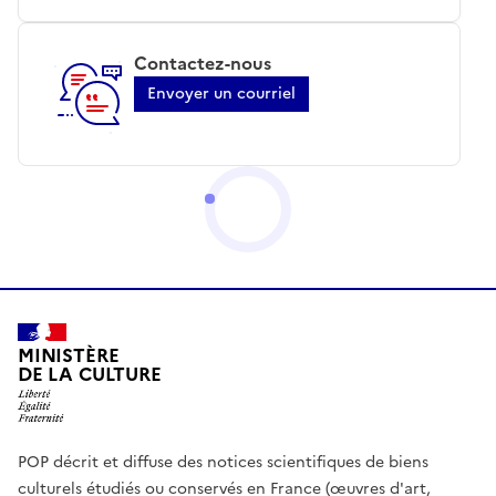
Contactez-nous
Envoyer un courriel
MINISTÈRE
DE LA CULTURE
POP décrit et diffuse des notices scientifiques de biens
culturels étudiés ou conservés en France (œuvres d'art,