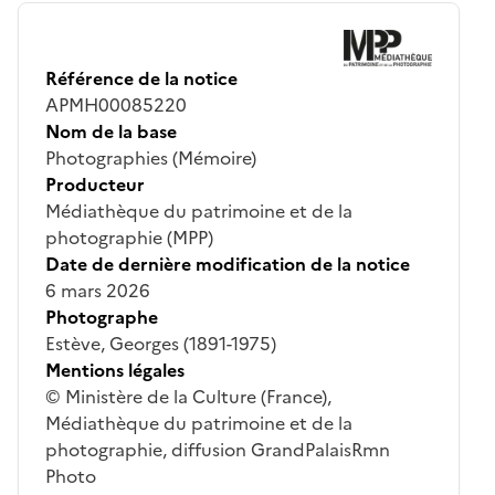
Référence de la notice
APMH00085220
Nom de la base
Photographies (Mémoire)
Producteur
Médiathèque du patrimoine et de la
photographie (MPP)
Date de dernière modification de la notice
6 mars 2026
Photographe
Estève, Georges (1891-1975)
Mentions légales
© Ministère de la Culture (France),
Médiathèque du patrimoine et de la
photographie, diffusion GrandPalaisRmn
Photo