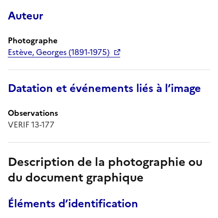
Auteur
Photographe
Estève, Georges (1891-1975)
Datation et événements liés à l’image
Observations
VERIF 13-177
Description de la photographie ou
du document graphique
Éléments d’identification