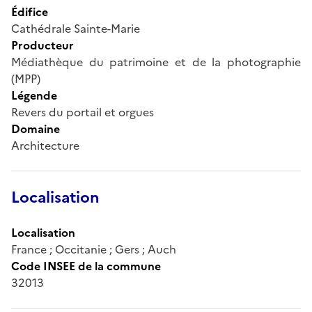
Édifice
Cathédrale Sainte-Marie
Producteur
Médiathèque du patrimoine et de la photographie
(MPP)
Légende
Revers du portail et orgues
Domaine
Architecture
Localisation
Localisation
France ; Occitanie ; Gers ; Auch
Code INSEE de la commune
32013