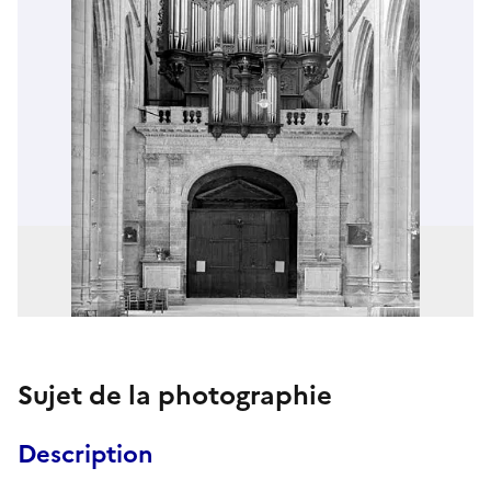
Sujet de la photographie
Description