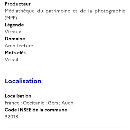
Producteur
Médiathèque du patrimoine et de la photographie
(MPP)
Légende
Vitraux
Domaine
Architecture
Mots-clés
Vitrail
Localisation
Localisation
France ; Occitanie ; Gers ; Auch
Code INSEE de la commune
32013