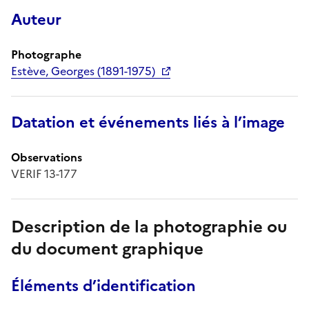
Auteur
Photographe
Estève, Georges (1891-1975)
Datation et événements liés à l’image
Observations
VERIF 13-177
Description de la photographie ou
du document graphique
Éléments d’identification