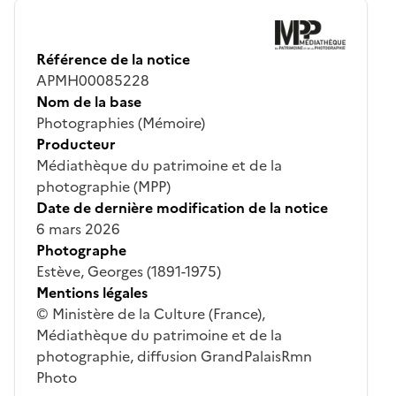
Référence de la notice
APMH00085228
Nom de la base
Photographies (Mémoire)
Producteur
Médiathèque du patrimoine et de la
photographie (MPP)
Date de dernière modification de la notice
6 mars 2026
Photographe
Estève, Georges (1891-1975)
Mentions légales
© Ministère de la Culture (France),
Médiathèque du patrimoine et de la
photographie, diffusion GrandPalaisRmn
Photo