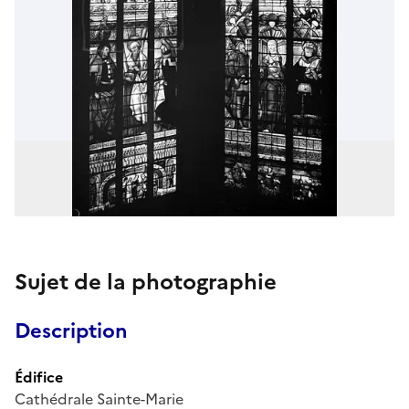
Sujet de la photographie
Description
Édifice
Cathédrale Sainte-Marie