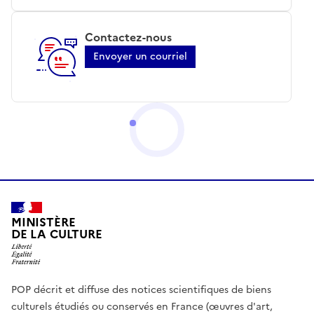
Contactez-nous
Envoyer un courriel
MINISTÈRE
DE LA CULTURE
POP décrit et diffuse des notices scientifiques de biens
culturels étudiés ou conservés en France (œuvres d'art,