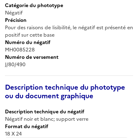
Catégorie du phototype
Négatif
Précision
Pour des raisons de lisibilité, le négatif est présenté en
positif sur cette base
Numéro du négatif
MH0085228
Numéro de versement
J/80/490
Description technique du phototype
ou du document graphique
Description technique du négatif
Négatif noir et blanc; support verre
Format du négatif
18 X 24