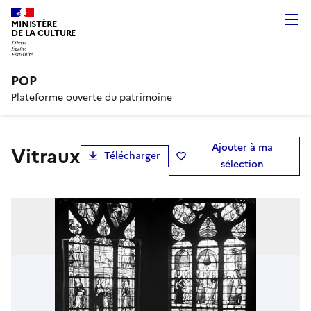
MINISTÈRE
DE LA CULTURE
POP
Plateforme ouverte du patrimoine
Ajouter à ma
Vitraux
Télécharger
sélection