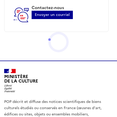
Contactez-nous
Envoyer un courriel
MINISTÈRE
DE LA CULTURE
POP décrit et diffuse des notices scientifiques de biens
culturels étudiés ou conservés en France (œuvres d'art,
édifices ou sites, objets ou ensembles mobiliers,