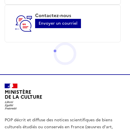
Contactez-nous
Envoyer un courriel
MINISTÈRE
DE LA CULTURE
POP décrit et diffuse des notices scientifiques de biens
culturels étudiés ou conservés en France (œuvres d'art,