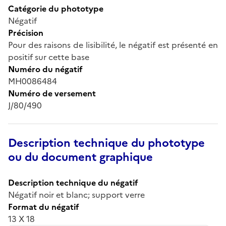
Catégorie du phototype
Négatif
Précision
Pour des raisons de lisibilité, le négatif est présenté en
positif sur cette base
Numéro du négatif
MH0086484
Numéro de versement
J/80/490
Description technique du phototype
ou du document graphique
Description technique du négatif
Négatif noir et blanc; support verre
Format du négatif
13 X 18