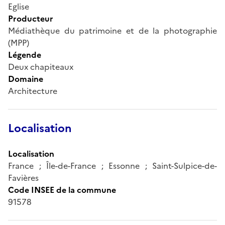
Eglise
Producteur
Médiathèque du patrimoine et de la photographie
(MPP)
Légende
Deux chapiteaux
Domaine
Architecture
Localisation
Localisation
France ; Île-de-France ; Essonne ; Saint-Sulpice-de-
Favières
Code INSEE de la commune
91578