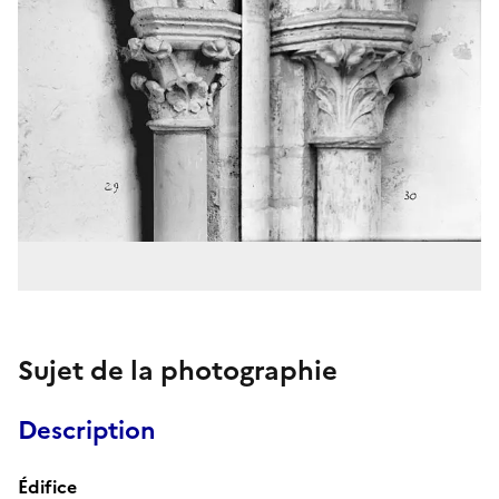
Sujet de la photographie
Description
Édifice