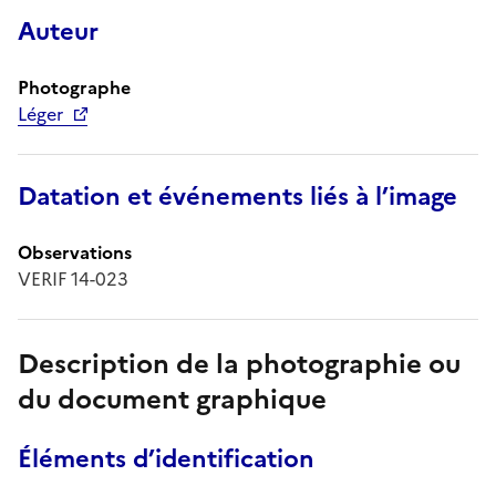
Auteur
Photographe
Léger
Datation et événements liés à l’image
Observations
VERIF 14-023
Description de la photographie ou
du document graphique
Éléments d’identification