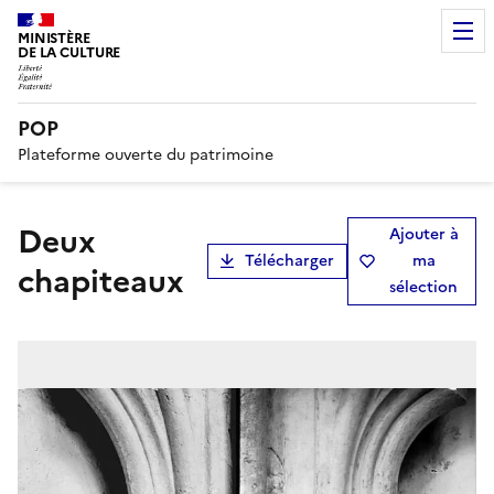
MINISTÈRE
DE LA CULTURE
POP
Plateforme ouverte du patrimoine
Deux
Ajouter à
Télécharger
ma
chapiteaux
sélection