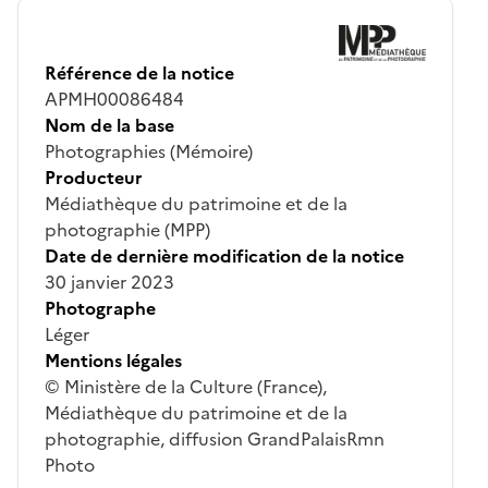
Référence de la notice
APMH00086484
Nom de la base
Photographies (Mémoire)
Producteur
Médiathèque du patrimoine et de la
photographie (MPP)
Date de dernière modification de la notice
30 janvier 2023
Photographe
Léger
Mentions légales
© Ministère de la Culture (France),
Médiathèque du patrimoine et de la
photographie, diffusion GrandPalaisRmn
Photo