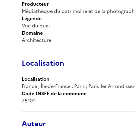
Producteur
Médiathèque du patrimoine et de la photograph
Légende
Vue du quai
Domaine
Architecture
Localisation
Localisation
France ; Île-de-France ; Paris ; Paris 1er Arrondiss
Code INSEE de la commune
75101
Auteur