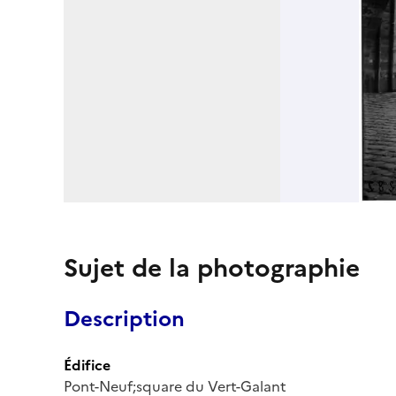
Sujet de la photographie
Description
Édifice
Pont-Neuf;square du Vert-Galant