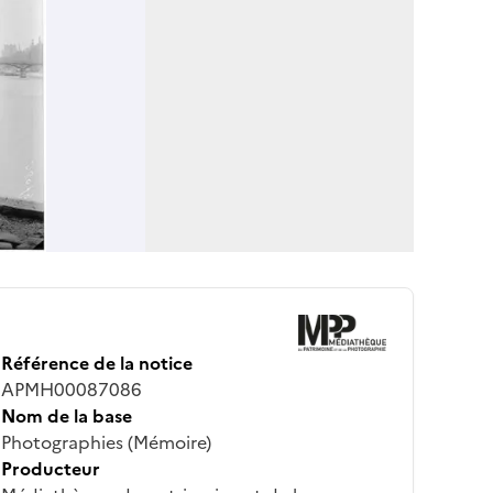
Référence de la notice
APMH00087086
Nom de la base
Photographies (Mémoire)
Producteur