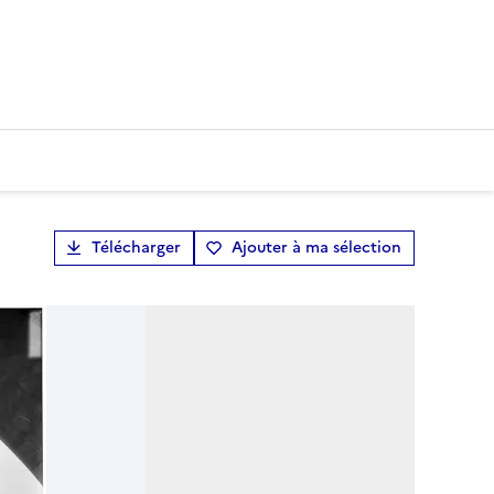
Télécharger
Ajouter à ma sélection