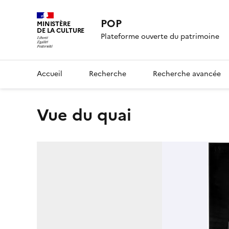
POP
MINISTÈRE
DE LA CULTURE
Plateforme ouverte du patrimoine
Accueil
Recherche
Recherche avancée
Vue du quai