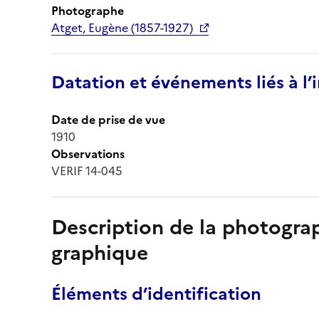
Photographe
Atget, Eugène (1857-1927)
Datation et événements liés à l
Date de prise de vue
1910
Observations
VERIF 14-045
Description de la photogr
graphique
Éléments d’identification