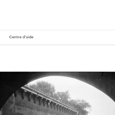
Centre d'aide