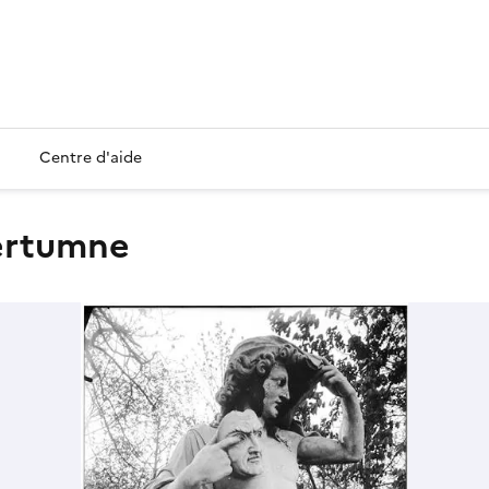
Centre d'aide
Vertumne