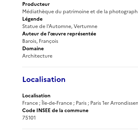
Producteur
Médiathèque du patrimoine et de la photograph
Légende
Statue de l'Automne, Vertumne
Auteur de l'œuvre représentée
Barois, François
Domaine
Architecture
Localisation
Localisation
France ; Île-de-France ; Paris ; Paris 1er Arrondiss
Code INSEE de la commune
75101