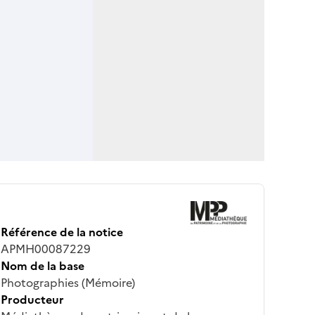
Référence de la notice
APMH00087229
Nom de la base
Photographies (Mémoire)
Producteur