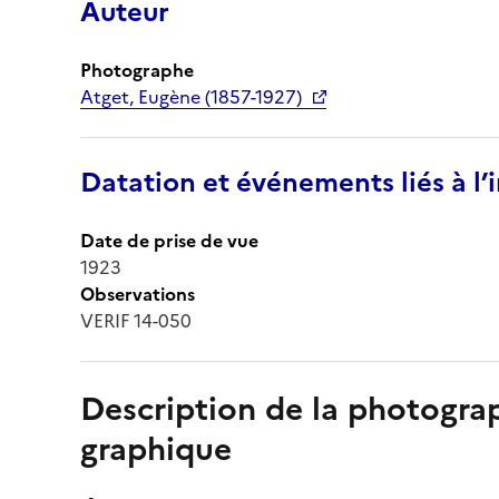
Auteur
Photographe
Atget, Eugène (1857-1927)
Datation et événements liés à l
Date de prise de vue
1923
Observations
VERIF 14-050
Description de la photogr
graphique