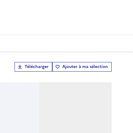
Télécharger
Ajouter à ma sélection