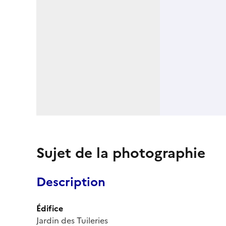
Sujet de la photographie
Description
Édifice
Jardin des Tuileries