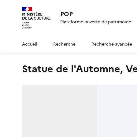
POP
MINISTÈRE
DE LA CULTURE
Plateforme ouverte du patrimoine
Accueil
Recherche
Recherche avancée
Statue de l'Automne, 