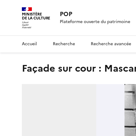
POP
MINISTÈRE
DE LA CULTURE
Plateforme ouverte du patrimoine
Accueil
Recherche
Recherche avancée
Façade sur cour : Masca