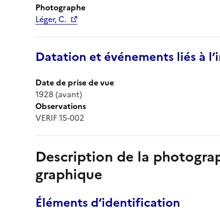
Photographe
Léger, C.
Datation et événements liés à l
Date de prise de vue
1928 (avant)
Observations
VERIF 15-002
Description de la photogr
graphique
Éléments d’identification