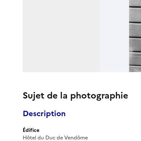
Sujet de la photographie
Description
Édifice
Hôtel du Duc de Vendôme