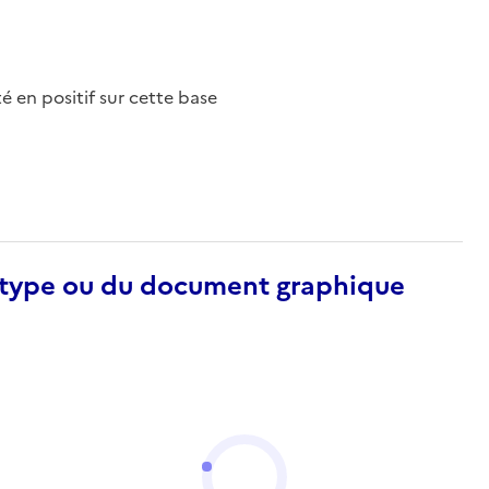
nté en positif sur cette base
otype ou du document graphique