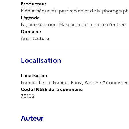
Producteur
Médiathèque du patrimoine et de la photograph
Légende
Façade sur cour : Mascaron de la porte d'entrée
Domaine
Architecture
Localisation
Localisation
France ; Île-de-France ; Paris ; Paris 6e Arrondi
Code INSEE de la commune
75106
Auteur