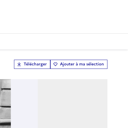
Télécharger
Ajouter à ma sélection