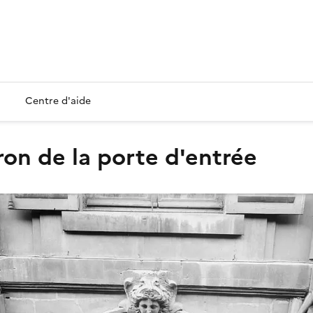
Centre d'aide
ron de la porte d'entrée