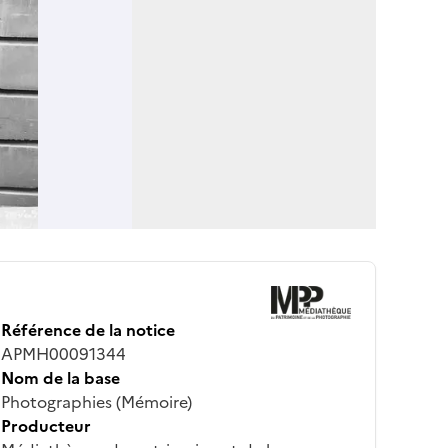
Référence de la notice
APMH00091344
Nom de la base
Photographies (Mémoire)
Producteur