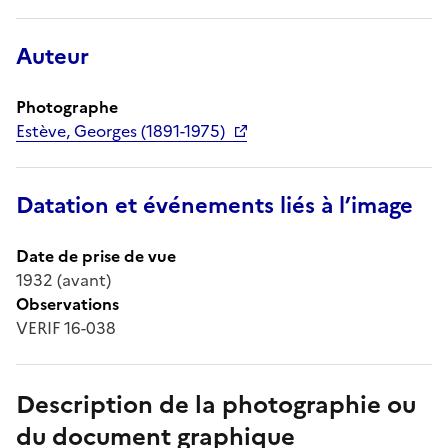
Auteur
Photographe
Estève, Georges (1891-1975)
Datation et événements liés à l’image
Date de prise de vue
1932 (avant)
Observations
VERIF 16-038
Description de la photographie ou
du document graphique