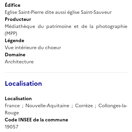
Édifice
Eglise Saint-Pierre dite aussi église Saint-Sauveur
Producteur
Médiathèque du patrimoine et de la photographie
(MPP)
Légende
Vue intérieure du choeur
Domaine
Architecture
Localisation
Localisation
France ; Nouvelle-Aquitaine ; Corrèze ; Collonges-la-
Rouge
Code INSEE de la commune
19057