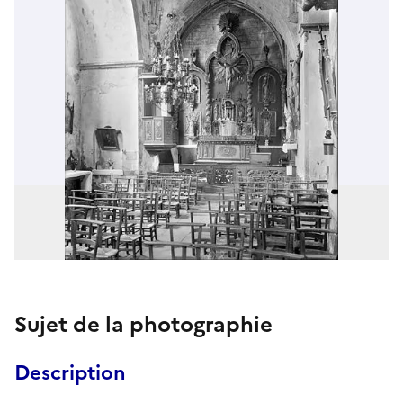
Sujet de la photographie
Description