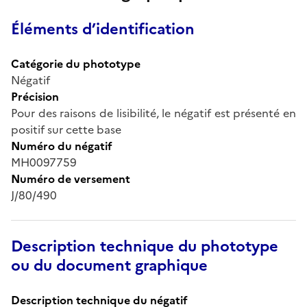
Éléments d’identification
Catégorie du phototype
Négatif
Précision
Pour des raisons de lisibilité, le négatif est présenté en
positif sur cette base
Numéro du négatif
MH0097759
Numéro de versement
J/80/490
Description technique du phototype
ou du document graphique
Description technique du négatif