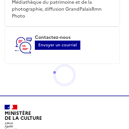
Médiathèque du patrimoine et de la
photographie, diffusion GrandPalaisRmn
Photo
Contactez-nous
Envoyer un courriel
MINISTÈRE
DE LA CULTURE