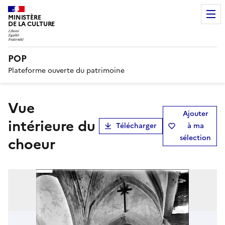
MINISTÈRE
DE LA CULTURE
POP
Plateforme ouverte du patrimoine
Vue
Ajouter
intérieure du
Télécharger
à ma
sélection
choeur