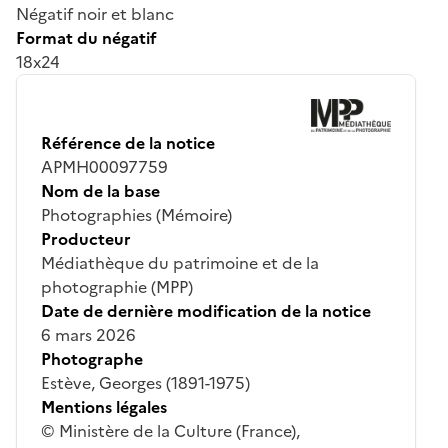
Négatif noir et blanc
Format du négatif
18x24
Référence de la notice
APMH00097759
Nom de la base
Photographies (Mémoire)
Producteur
Médiathèque du patrimoine et de la
photographie (MPP)
Date de dernière modification de la notice
6 mars 2026
Photographe
Estève, Georges (1891-1975)
Mentions légales
© Ministère de la Culture (France),