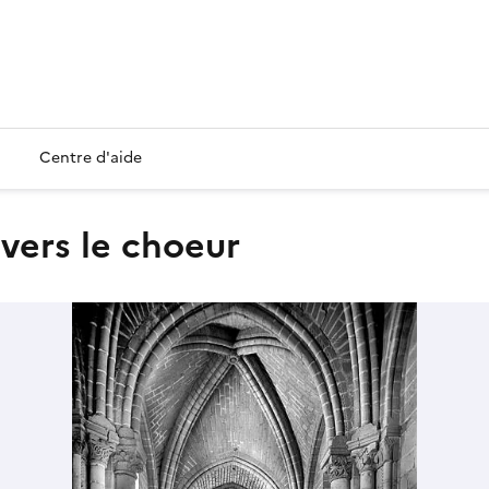
Centre d'aide
 vers le choeur