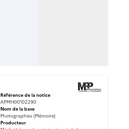
Référence de la notice
APMH00102290
Nom de la base
Photographies (Mémoire)
Producteur