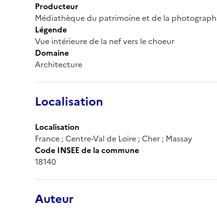
Producteur
Médiathèque du patrimoine et de la photograph
Légende
Vue intérieure de la nef vers le choeur
Domaine
Architecture
Localisation
Localisation
France ; Centre-Val de Loire ; Cher ; Massay
Code INSEE de la commune
18140
Auteur