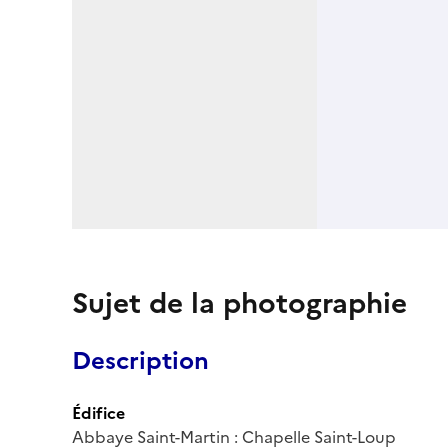
Sujet de la photographie
Description
Édifice
Abbaye Saint-Martin : Chapelle Saint-Loup