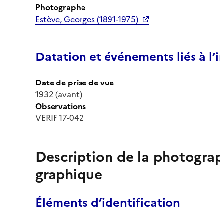
Photographe
Estève, Georges (1891-1975)
Datation et événements liés à l
Date de prise de vue
1932 (avant)
Observations
VERIF 17-042
Description de la photogr
graphique
Éléments d’identification