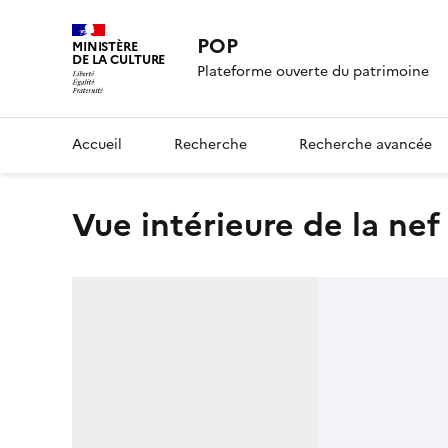
POP
MINISTÈRE
DE LA CULTURE
Plateforme ouverte du patrimoine
Accueil
Recherche
Recherche avancée
Vue intérieure de la nef