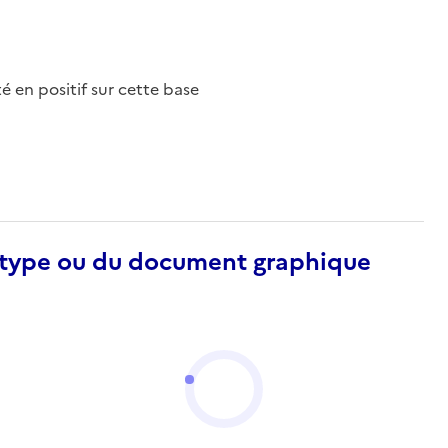
nté en positif sur cette base
otype ou du document graphique