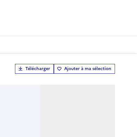
Télécharger
Ajouter à ma sélection