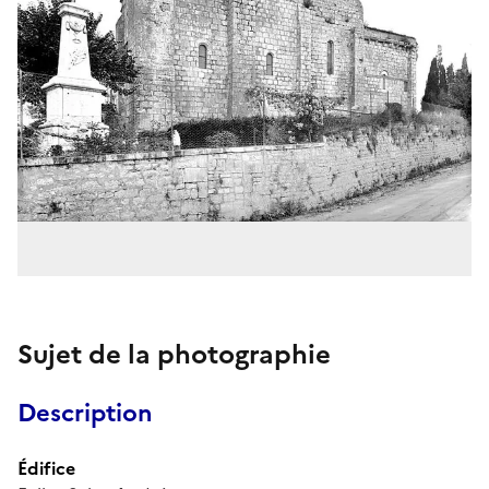
Sujet de la photographie
Description
Édifice