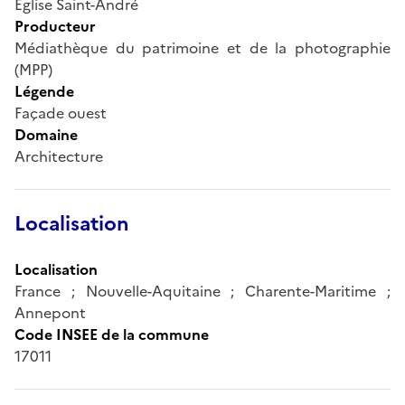
Eglise Saint-André
Producteur
Médiathèque du patrimoine et de la photographie
(MPP)
Légende
Façade ouest
Domaine
Architecture
Localisation
Localisation
France ; Nouvelle-Aquitaine ; Charente-Maritime ;
Annepont
Code INSEE de la commune
17011