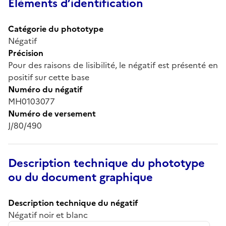
Éléments d’identification
Catégorie du phototype
Négatif
Précision
Pour des raisons de lisibilité, le négatif est présenté en
positif sur cette base
Numéro du négatif
MH0103077
Numéro de versement
J/80/490
Description technique du phototype
ou du document graphique
Description technique du négatif
Négatif noir et blanc