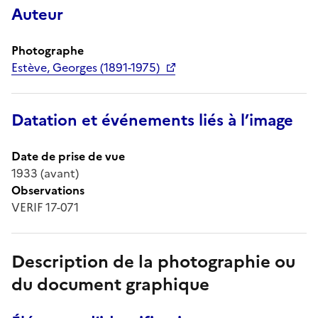
Auteur
Photographe
Estève, Georges (1891-1975)
Datation et événements liés à l’image
Date de prise de vue
1933 (avant)
Observations
VERIF 17-071
Description de la photographie ou
du document graphique