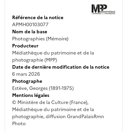
Référence de la notice
APMH00103077
Nom de la base
Photographies (Mémoire)
Producteur
Médiathèque du patrimoine et de la
photographie (MPP)
Date de dernière modification de la notice
6 mars 2026
Photographe
Estève, Georges (1891-1975)
Mentions légales
© Ministère de la Culture (France),
Médiathèque du patrimoine et de la
photographie, diffusion GrandPalaisRmn
Photo