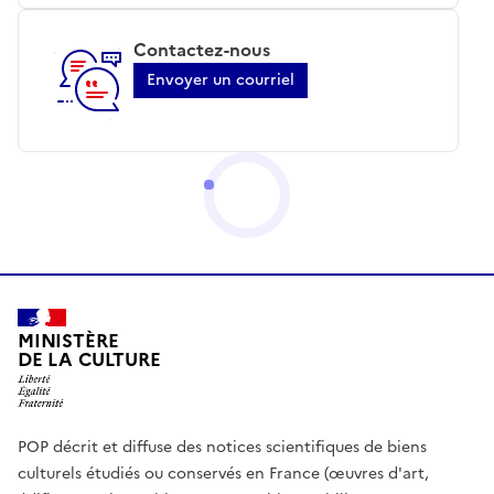
Contactez-nous
Envoyer un courriel
MINISTÈRE
DE LA CULTURE
POP décrit et diffuse des notices scientifiques de biens
culturels étudiés ou conservés en France (œuvres d'art,