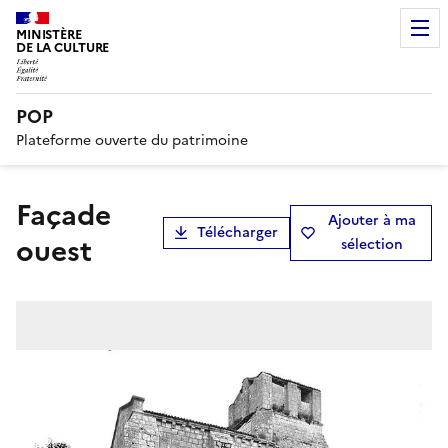
MINISTÈRE
DE LA CULTURE
POP
Plateforme ouverte du patrimoine
Façade
Ajouter à ma
Télécharger
ouest
sélection