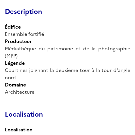
Description
Édifice
Ensemble fortifié
Producteur
Médiathèque du patrimoine et de la photographie
(MPP)
Légende
Courtines joignant la deuxième tour à la tour d'angle
nord
Domaine
Architecture
Localisation
Localisation