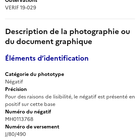
VERIF 19-029
Description de la photographie ou
du document graphique
Éléments d’identification
Catégorie du phototype
Négatif
Précision
Pour des raisons de lisibilité, le négatif est présenté en
positif sur cette base
Numéro du négatif
MH0113768
Numéro de versement
J/80/490