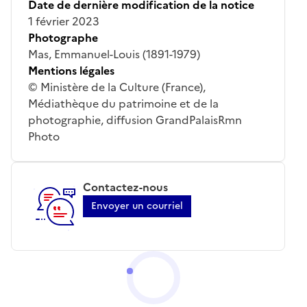
Date de dernière modification de la notice
1 février 2023
Photographe
Mas, Emmanuel-Louis (1891-1979)
Mentions légales
© Ministère de la Culture (France),
Médiathèque du patrimoine et de la
photographie, diffusion GrandPalaisRmn
Photo
Contactez-nous
Envoyer un courriel