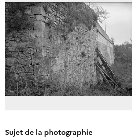
Sujet de la photographie