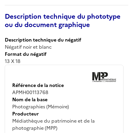
Description technique du phototype
ou du document graphique
Description technique du négatif
Négatif noir et blanc
Format du négatif
13 X 18
Référence de la notice
APMH00113768
Nom de la base
Photographies (Mémoire)
Producteur
Médiathèque du patrimoine et de la
photographie (MPP)