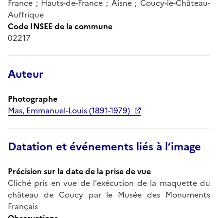
France ; Hauts-de-France ; Aisne ; Coucy-le-Château-
Auffrique
Code INSEE de la commune
02217
Auteur
Photographe
Mas, Emmanuel-Louis (1891-1979)
Datation et événements liés à l’image
Précision sur la date de la prise de vue
Cliché pris en vue de l'exécution de la maquette du
château de Coucy par le Musée des Monuments
Français
Observations