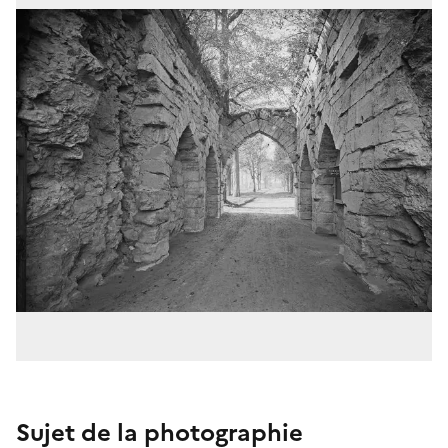
Sujet de la photographie