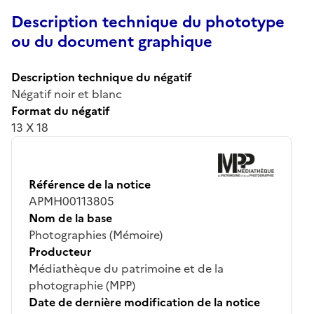
Description technique du phototype
ou du document graphique
Description technique du négatif
Négatif noir et blanc
Format du négatif
13 X 18
Référence de la notice
APMH00113805
Nom de la base
Photographies (Mémoire)
Producteur
Médiathèque du patrimoine et de la
photographie (MPP)
Date de dernière modification de la notice