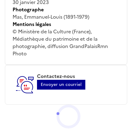
30 janvier 2023
Photographe
Mas, Emmanuel-Louis (1891-1979)
Mentions légales
© Ministère de la Culture (France),
Médiathèque du patrimoine et de la
photographie, diffusion GrandPalaisRmn
Photo
Contactez-nous
Envoyer un courriel