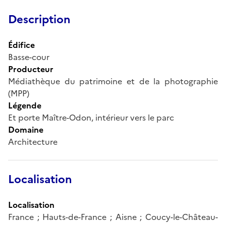
Description
Édifice
Basse-cour
Producteur
Médiathèque du patrimoine et de la photographie
(MPP)
Légende
Et porte Maître-Odon, intérieur vers le parc
Domaine
Architecture
Localisation
Localisation
France ; Hauts-de-France ; Aisne ; Coucy-le-Château-