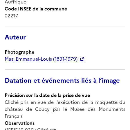
Auffrique
Code INSEE de la commune
02217
Auteur
Photographe
Mas, Emmanuel-Louis (1891-1979)
Datation et événements liés à l’image
Précision sur la date de la prise de vue
Cliché pris en vue de l'exécution de la maquette du
château de Coucy par le Musée des Monuments
Français
Observations
VERIF 19-030 ; Côté est