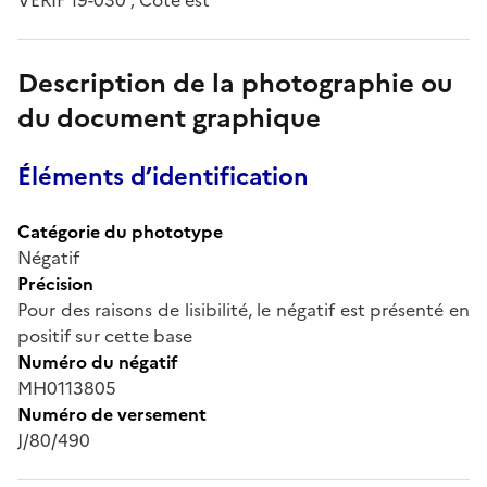
Description de la photographie ou
du document graphique
Éléments d’identification
Catégorie du phototype
Négatif
Précision
Pour des raisons de lisibilité, le négatif est présenté en
positif sur cette base
Numéro du négatif
MH0113805
Numéro de versement
J/80/490