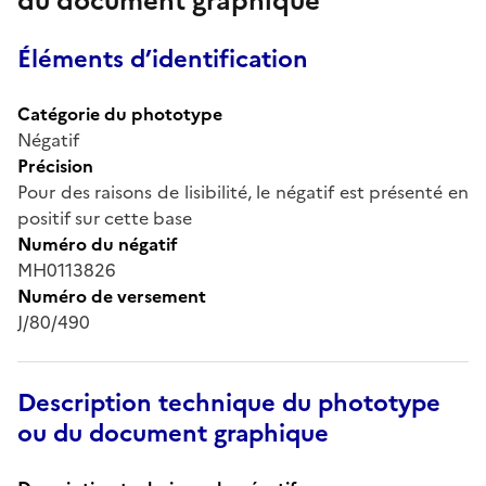
du document graphique
Éléments d’identification
Catégorie du phototype
Négatif
Précision
Pour des raisons de lisibilité, le négatif est présenté en
positif sur cette base
Numéro du négatif
MH0113826
Numéro de versement
J/80/490
Description technique du phototype
ou du document graphique