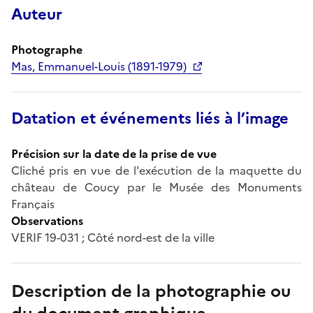
Auteur
Photographe
Mas, Emmanuel-Louis (1891-1979)
Datation et événements liés à l’image
Précision sur la date de la prise de vue
Cliché pris en vue de l'exécution de la maquette du
château de Coucy par le Musée des Monuments
Français
Observations
VERIF 19-031 ; Côté nord-est de la ville
Description de la photographie ou