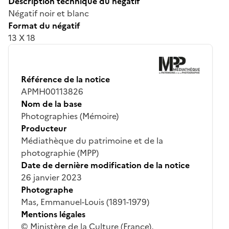
Description technique du négatif
Négatif noir et blanc
Format du négatif
13 X 18
Référence de la notice
APMH00113826
Nom de la base
Photographies (Mémoire)
Producteur
Médiathèque du patrimoine et de la
photographie (MPP)
Date de dernière modification de la notice
26 janvier 2023
Photographe
Mas, Emmanuel-Louis (1891-1979)
Mentions légales
© Ministère de la Culture (France),