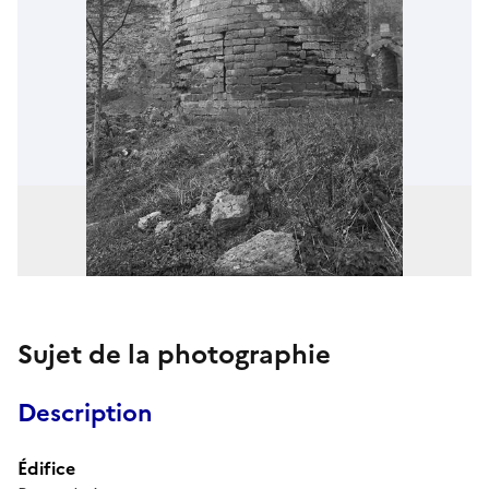
Sujet de la photographie
Description
Édifice