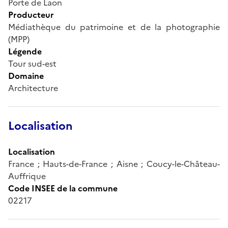
Porte de Laon
Producteur
Médiathèque du patrimoine et de la photographie
(MPP)
Légende
Tour sud-est
Domaine
Architecture
Localisation
Localisation
France ; Hauts-de-France ; Aisne ; Coucy-le-Château-
Auffrique
Code INSEE de la commune
02217