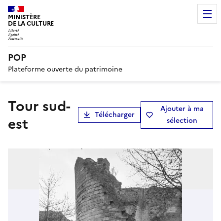
MINISTÈRE
DE LA CULTURE
POP
Plateforme ouverte du patrimoine
Tour sud-
Ajouter à ma
Télécharger
est
sélection