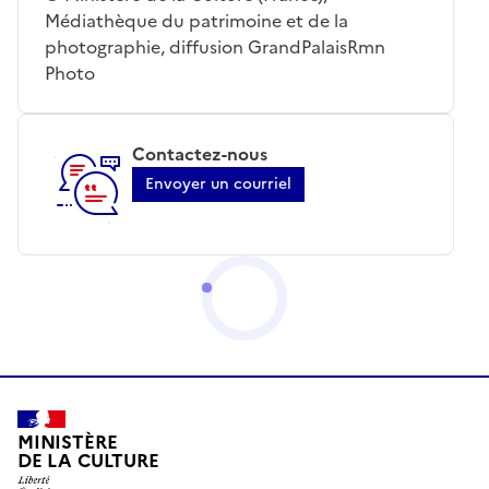
Médiathèque du patrimoine et de la
photographie, diffusion GrandPalaisRmn
Photo
Contactez-nous
Envoyer un courriel
MINISTÈRE
DE LA CULTURE