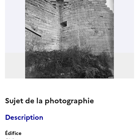
Sujet de la photographie
Description
Édifice