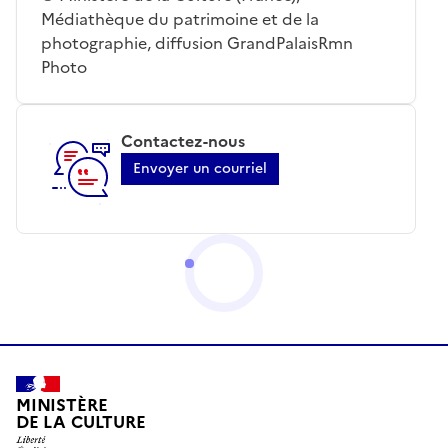
Médiathèque du patrimoine et de la
photographie, diffusion GrandPalaisRmn
Photo
Contactez-nous
Envoyer un courriel
MINISTÈRE
DE LA CULTURE