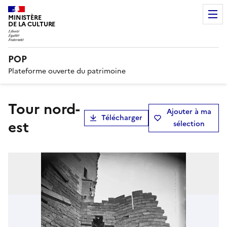
MINISTÈRE
DE LA CULTURE
POP
Plateforme ouverte du patrimoine
Tour nord-
Ajouter à ma
Télécharger
est
sélection