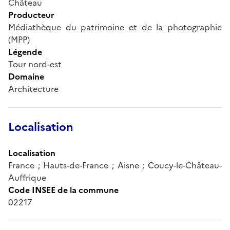
Château
Producteur
Médiathèque du patrimoine et de la photographie
(MPP)
Légende
Tour nord-est
Domaine
Architecture
Localisation
Localisation
France ; Hauts-de-France ; Aisne ; Coucy-le-Château-
Auffrique
Code INSEE de la commune
02217