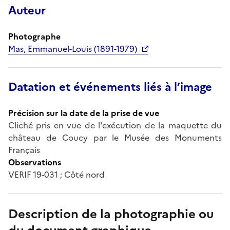
Auteur
Photographe
Mas, Emmanuel-Louis (1891-1979)
Datation et événements liés à l’image
Précision sur la date de la prise de vue
Cliché pris en vue de l'exécution de la maquette du
château de Coucy par le Musée des Monuments
Français
Observations
VERIF 19-031 ; Côté nord
Description de la photographie ou