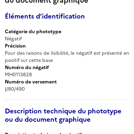
du document graphique
Éléments d’identification
Catégorie du phototype
Négatif
Précision
Pour des raisons de lisibilité, le négatif est présenté en
positif sur cette base
Numéro du négatif
MH0113828
Numéro de versement
J/80/490
Description technique du phototype
ou du document graphique