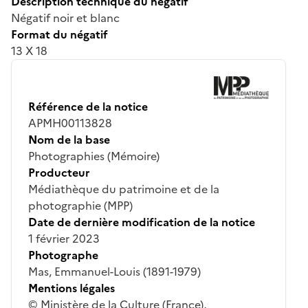
Description technique du négatif
Négatif noir et blanc
Format du négatif
13 X 18
Référence de la notice
APMH00113828
Nom de la base
Photographies (Mémoire)
Producteur
Médiathèque du patrimoine et de la
photographie (MPP)
Date de dernière modification de la notice
1 février 2023
Photographe
Mas, Emmanuel-Louis (1891-1979)
Mentions légales
© Ministère de la Culture (France),