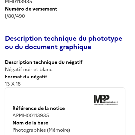
MH0113935
Numéro de versement
J/80/490
Description technique du phototype
ou du document graphique
Description technique du négatif
Négatif noir et blanc
Format du négatif
13 X 18
Référence de la notice
APMH00113935
Nom de la base
Photographies (Mémoire)