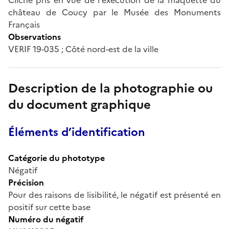
château de Coucy par le Musée des Monuments
Français
Observations
VERIF 19-035 ; Côté nord-est de la ville
Description de la photographie ou
du document graphique
Éléments d’identification
Catégorie du phototype
Négatif
Précision
Pour des raisons de lisibilité, le négatif est présenté en
positif sur cette base
Numéro du négatif