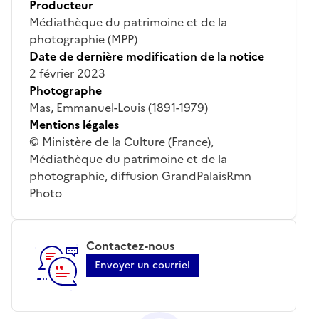
Producteur
Médiathèque du patrimoine et de la
photographie (MPP)
Date de dernière modification de la notice
2 février 2023
Photographe
Mas, Emmanuel-Louis (1891-1979)
Mentions légales
© Ministère de la Culture (France),
Médiathèque du patrimoine et de la
photographie, diffusion GrandPalaisRmn
Photo
Contactez-nous
Envoyer un courriel