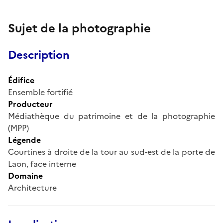
Sujet de la photographie
Description
Édifice
Ensemble fortifié
Producteur
Médiathèque du patrimoine et de la photographie
(MPP)
Légende
Courtines à droite de la tour au sud-est de la porte de
Laon, face interne
Domaine
Architecture