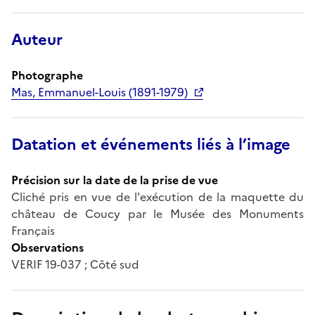
Auteur
Photographe
Mas, Emmanuel-Louis (1891-1979)
Datation et événements liés à l’image
Précision sur la date de la prise de vue
Cliché pris en vue de l'exécution de la maquette du
château de Coucy par le Musée des Monuments
Français
Observations
VERIF 19-037 ; Côté sud