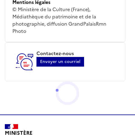
Mentions légales
© Ministère de la Culture (France),
Médiathèque du patrimoine et de la
photographie, diffusion GrandPalaisRmn
Photo
Contactez-nous
Envoyer un courriel
MINISTÈRE