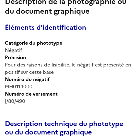
Description de la photographie ou
du document graphique
Éléments d’identification
Catégorie du phototype
Négatif
Précision
Pour des raisons de lisibilité, le négatif est présenté en
positif sur cette base
Numéro du négatif
MH0114000
Numéro de versement
J/80/490
Description technique du phototype
ou du document graphique