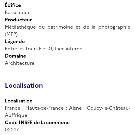
Édifice
Basse-cour
Producteur
Médiathèque du patrimoine et de la photographie
(MPP)
Légende
Entre les tours F et G, face interne
Domaine
Architecture
Localisation
Localisation
France ; Hauts-de-France ; Aisne ; Coucy-le-Château-
Auffrique
Code INSEE de la commune
02217