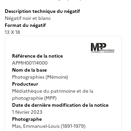
Description technique du négatif
Négatif noir et blanc
Format du négatif
13 X 18
Référence de la notice
APMH00114000
Nom de la base
Photographies (Mémoire)
Producteur
Médiathèque du patrimoine et de la
photographie (MPP)
Date de dernière modification de la notice
1 février 2023
Photographe
Mas, Emmanuel-Louis (1891-1979)