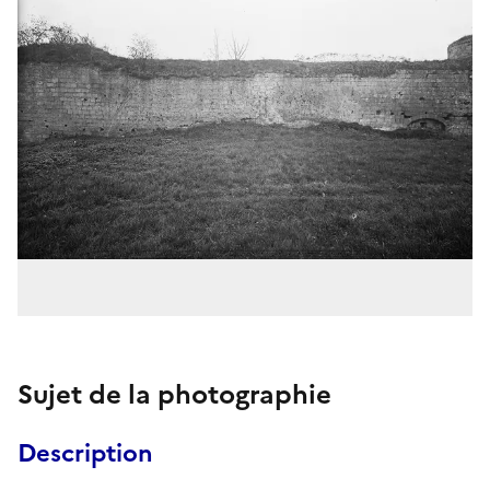
Sujet de la photographie
Description