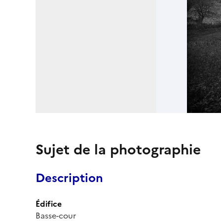
Sujet de la photographie
Description
Édifice
Basse-cour