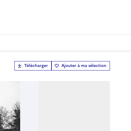
Télécharger
Ajouter à ma sélection