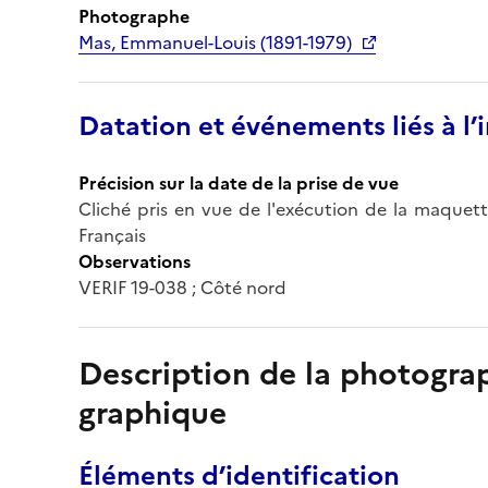
Photographe
Mas, Emmanuel-Louis (1891-1979)
Datation et événements liés à l
Précision sur la date de la prise de vue
Cliché pris en vue de l'exécution de la maqu
Français
Observations
VERIF 19-038 ; Côté nord
Description de la photogr
graphique
Éléments d’identification