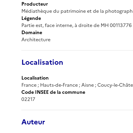
Producteur
Médiathèque du patrimoine et de la photograph
Légende
Partie est, face interne, à droite de MH 00113776
Domaine
Architecture
Localisation
Localisation
France ; Hauts-de-France ; Aisne ; Coucy-le-Chât
Code INSEE de la commune
02217
Auteur