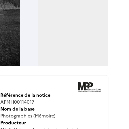
Référence de la notice
APMH00114017
Nom de la base
Photographies (Mémoire)
Producteur