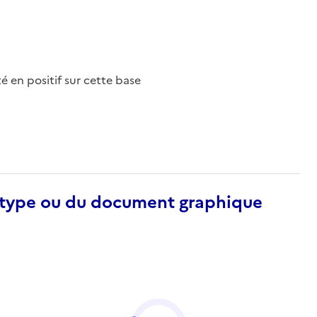
nté en positif sur cette base
otype ou du document graphique