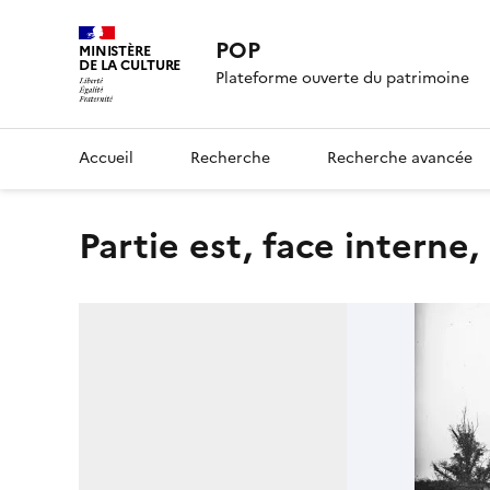
POP
MINISTÈRE
DE LA CULTURE
Plateforme ouverte du patrimoine
Accueil
Recherche
Recherche avancée
Partie est, face intern