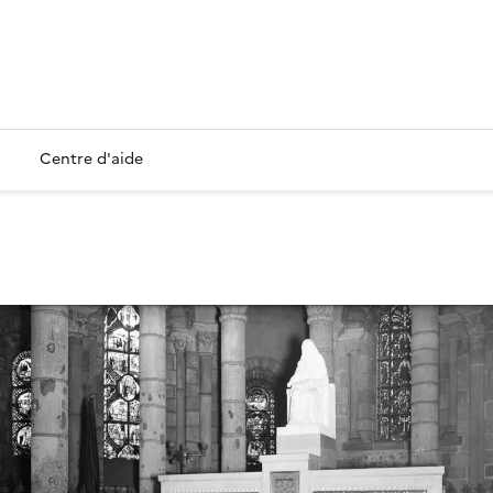
Centre d'aide