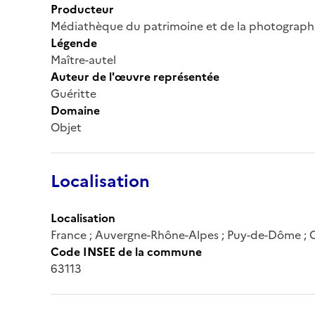
Producteur
Médiathèque du patrimoine et de la photograph
Légende
Maître-autel
Auteur de l'œuvre représentée
Guéritte
Domaine
Objet
Localisation
Localisation
France ; Auvergne-Rhône-Alpes ; Puy-de-Dôme ; 
Code INSEE de la commune
63113