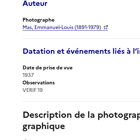
Auteur
Photographe
Mas, Emmanuel-Louis (1891-1979)
Datation et événements liés à l
Date de prise de vue
1937
Observations
VERIF 19
Description de la photogr
graphique