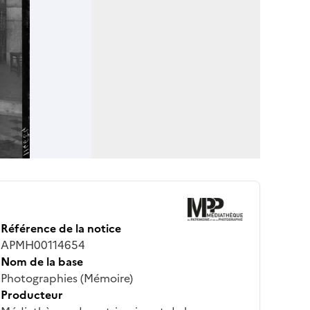
Référence de la notice
APMH00114654
Nom de la base
Photographies (Mémoire)
Producteur