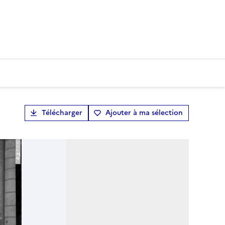
Télécharger
Ajouter à ma sélection