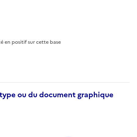
nté en positif sur cette base
otype ou du document graphique