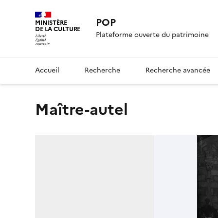
POP
MINISTÈRE
DE LA CULTURE
Plateforme ouverte du patrimoine
Accueil
Recherche
Recherche avancée
Maître-autel