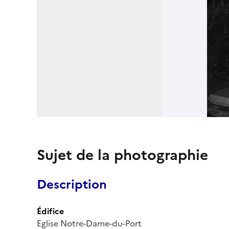
Sujet de la photographie
Description
Édifice
Eglise Notre-Dame-du-Port