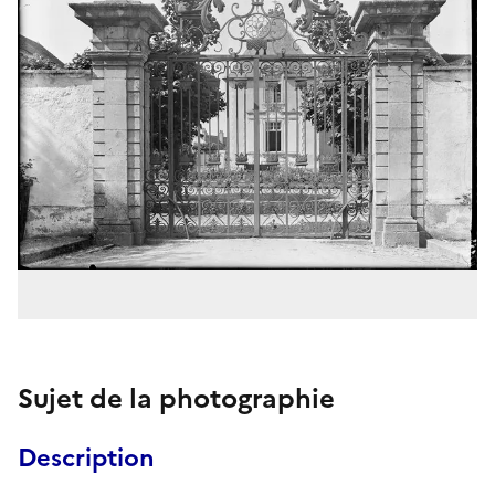
Sujet de la photographie
Description