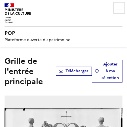
MINISTÈRE
DE LA CULTURE
POP
Plateforme ouverte du patrimoine
Grille de
Ajouter
l'entrée
Télécharger
à ma
sélection
principale