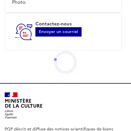
Photo
Contactez-nous
Envoyer un courriel
MINISTÈRE
DE LA CULTURE
POP décrit et diffuse des notices scientifiques de biens