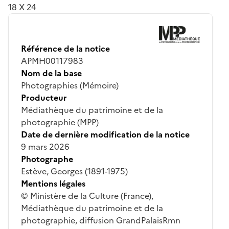
18 X 24
Référence de la notice
APMH00117983
Nom de la base
Photographies (Mémoire)
Producteur
Médiathèque du patrimoine et de la
photographie (MPP)
Date de dernière modification de la notice
9 mars 2026
Photographe
Estève, Georges (1891-1975)
Mentions légales
© Ministère de la Culture (France),
Médiathèque du patrimoine et de la
photographie, diffusion GrandPalaisRmn