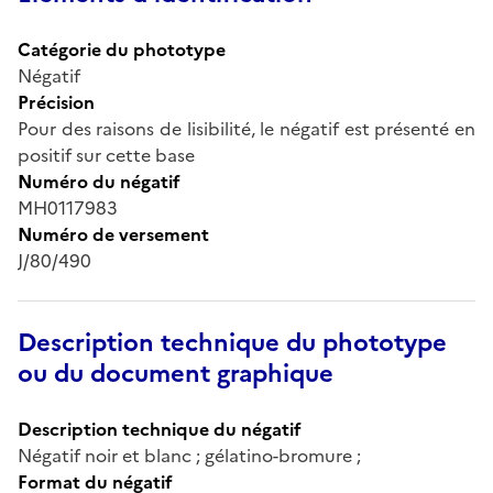
Catégorie du phototype
Négatif
Précision
Pour des raisons de lisibilité, le négatif est présenté en
positif sur cette base
Numéro du négatif
MH0117983
Numéro de versement
J/80/490
Description technique du phototype
ou du document graphique
Description technique du négatif
Négatif noir et blanc ; gélatino-bromure ;
Format du négatif