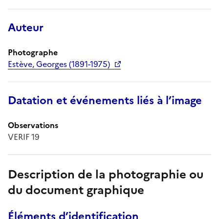
Auteur
Photographe
Estève, Georges (1891-1975)
Datation et événements liés à l’image
Observations
VERIF 19
Description de la photographie ou
du document graphique
Éléments d’identification