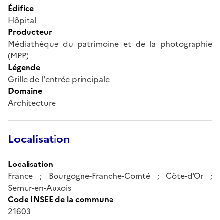
Édifice
Hôpital
Producteur
Médiathèque du patrimoine et de la photographie
(MPP)
Légende
Grille de l'entrée principale
Domaine
Architecture
Localisation
Localisation
France ; Bourgogne-Franche-Comté ; Côte-d'Or ;
Semur-en-Auxois
Code INSEE de la commune
21603