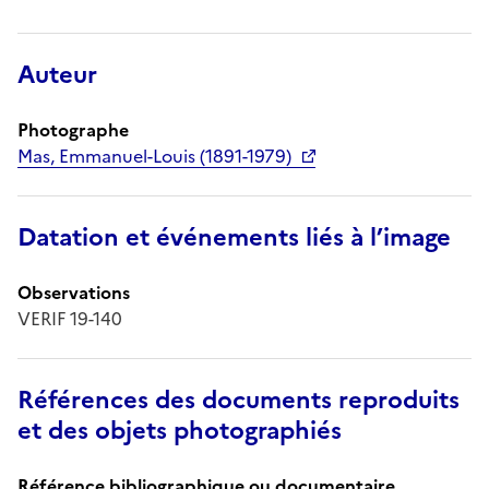
Auteur
Photographe
Mas, Emmanuel-Louis (1891-1979)
Datation et événements liés à l’image
Observations
VERIF 19-140
Références des documents reproduits
et des objets photographiés
Référence bibliographique ou documentaire