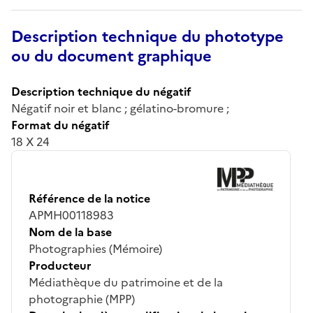
Description technique du phototype
ou du document graphique
Description technique du négatif
Négatif noir et blanc ; gélatino-bromure ;
Format du négatif
18 X 24
Référence de la notice
APMH00118983
Nom de la base
Photographies (Mémoire)
Producteur
Médiathèque du patrimoine et de la
photographie (MPP)