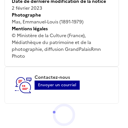
Date de dernière modification de la notice
2 février 2023
Photographe
Mas, Emmanuel-Louis (1891-1979)
Mentions légales
© Ministère de la Culture (France),
Médiathèque du patrimoine et de la
photographie, diffusion GrandPalaisRmn
Photo
Contactez-nous
Envoyer un courriel