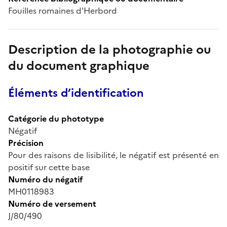
Fouilles romaines d'Herbord
Description de la photographie ou
du document graphique
Éléments d’identification
Catégorie du phototype
Négatif
Précision
Pour des raisons de lisibilité, le négatif est présenté en
positif sur cette base
Numéro du négatif
MH0118983
Numéro de versement
J/80/490