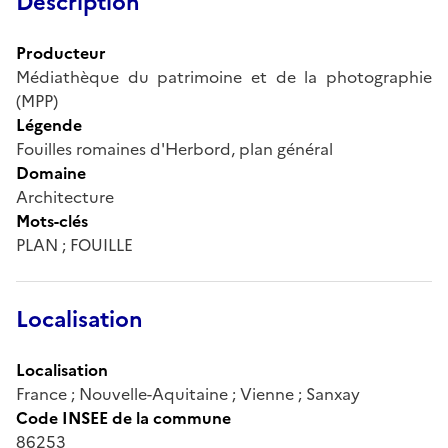
Description
Producteur
Médiathèque du patrimoine et de la photographie
(MPP)
Légende
Fouilles romaines d'Herbord, plan général
Domaine
Architecture
Mots-clés
PLAN ; FOUILLE
Localisation
Localisation
France ; Nouvelle-Aquitaine ; Vienne ; Sanxay
Code INSEE de la commune
86253