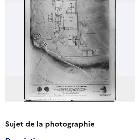
Sujet de la photographie