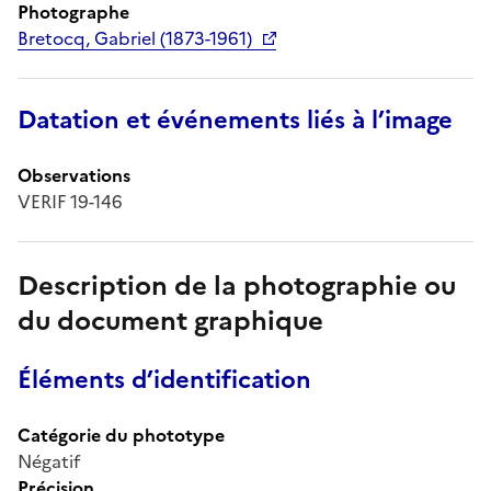
Photographe
Bretocq, Gabriel (1873-1961)
Datation et événements liés à l’image
Observations
VERIF 19-146
Description de la photographie ou
du document graphique
Éléments d’identification
Catégorie du phototype
Négatif
Précision