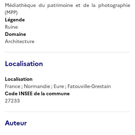
Médiathèque du patrimoine et de la photographie
(MPP)
Légende
Ruine
Domaine
Architecture
Localisation
Localisation
France ; Normandie ; Eure ; Fatouville-Grestain
Code INSEE de la commune
27233
Auteur