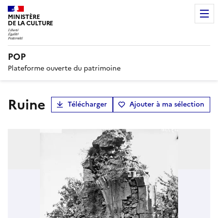
MINISTÈRE
DE LA CULTURE
POP
Plateforme ouverte du patrimoine
Ruine
Télécharger
Ajouter à ma sélection