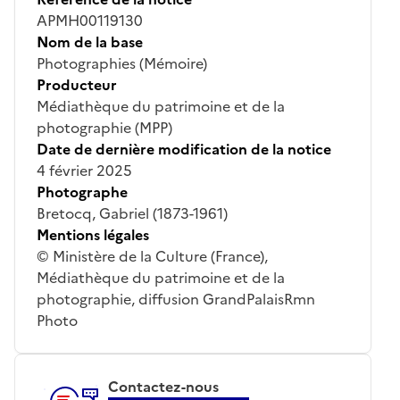
APMH00119130
Nom de la base
Photographies (Mémoire)
Producteur
Médiathèque du patrimoine et de la
photographie (MPP)
Date de dernière modification de la notice
4 février 2025
Photographe
Bretocq, Gabriel (1873-1961)
Mentions légales
© Ministère de la Culture (France),
Médiathèque du patrimoine et de la
photographie, diffusion GrandPalaisRmn
Photo
Contactez-nous