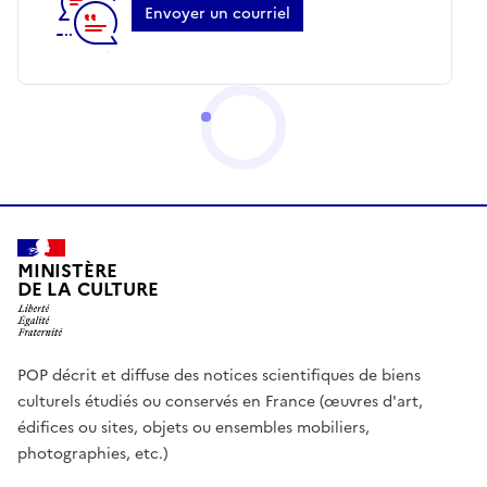
Envoyer un courriel
MINISTÈRE
DE LA CULTURE
POP décrit et diffuse des notices scientifiques de biens
culturels étudiés ou conservés en France (œuvres d'art,
édifices ou sites, objets ou ensembles mobiliers,
photographies, etc.)