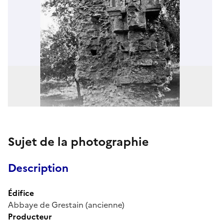
Sujet de la photographie
Description
Édifice
Abbaye de Grestain (ancienne)
Producteur