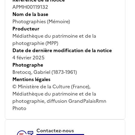
APMH00119132
Nom de la base
Photographies (Mémoire)
Producteur
Médiathèque du patrimoine et de la
photographie (MPP)
Date de dernière modification de la notice
4 février 2025
Photographe
Bretocq, Gabriel (1873-1961)
Mentions légales
© Ministère de la Culture (France),
Médiathèque du patrimoine et de la
photographie, diffusion GrandPalaisRmn
Photo
Contactez-nous