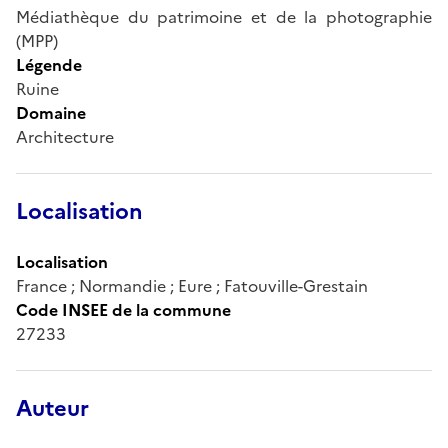
Médiathèque du patrimoine et de la photographie
(MPP)
Légende
Ruine
Domaine
Architecture
Localisation
Localisation
France ; Normandie ; Eure ; Fatouville-Grestain
Code INSEE de la commune
27233
Auteur