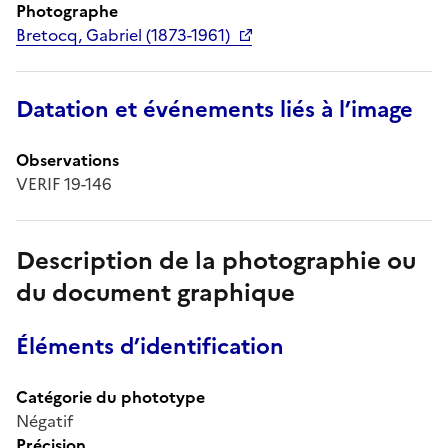
Photographe
Bretocq, Gabriel (1873-1961)
Datation et événements liés à l’image
Observations
VERIF 19-146
Description de la photographie ou
du document graphique
Éléments d’identification
Catégorie du phototype
Négatif
Précision