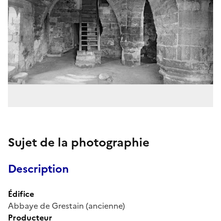
Sujet de la photographie
Description
Édifice
Abbaye de Grestain (ancienne)
Producteur