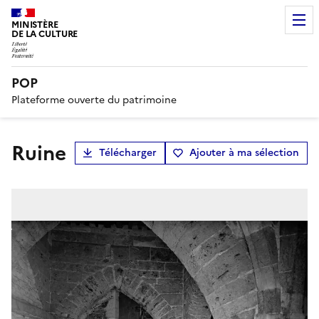
MINISTÈRE
DE LA CULTURE
POP
Plateforme ouverte du patrimoine
Ruine
Télécharger
Ajouter à ma sélection