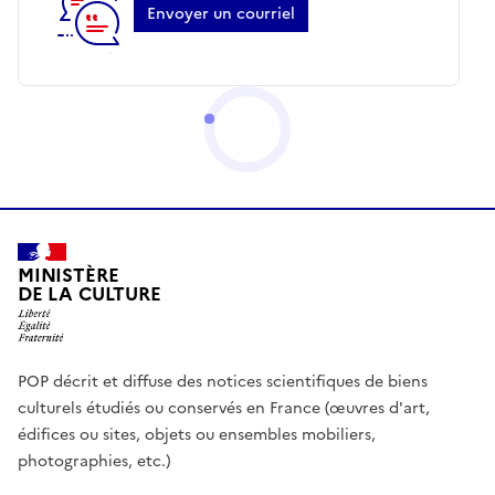
Envoyer un courriel
MINISTÈRE
DE LA CULTURE
POP décrit et diffuse des notices scientifiques de biens
culturels étudiés ou conservés en France (œuvres d'art,
édifices ou sites, objets ou ensembles mobiliers,
photographies, etc.)