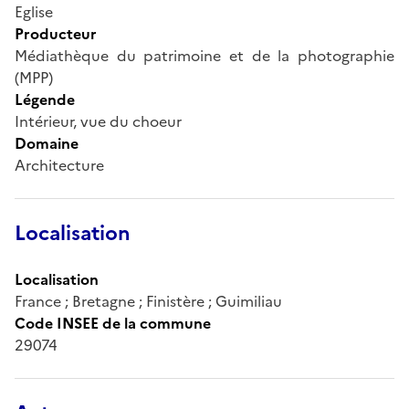
Eglise
Producteur
Médiathèque du patrimoine et de la photographie
(MPP)
Légende
Intérieur, vue du choeur
Domaine
Architecture
Localisation
Localisation
France ; Bretagne ; Finistère ; Guimiliau
Code INSEE de la commune
29074