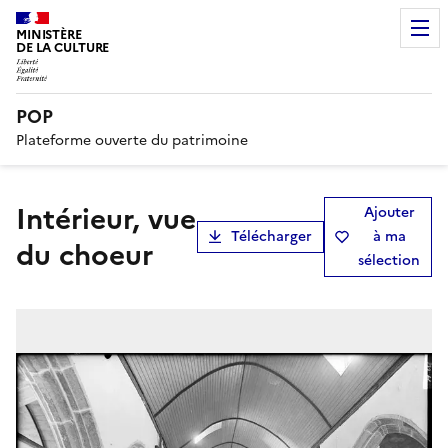
MINISTÈRE
DE LA CULTURE
POP
Plateforme ouverte du patrimoine
Intérieur, vue
Ajouter
Télécharger
à ma
du choeur
sélection