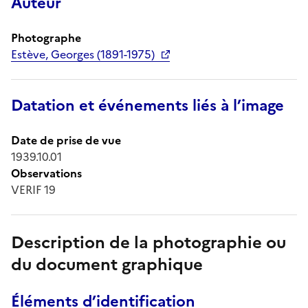
Auteur
Photographe
Estève, Georges (1891-1975)
Datation et événements liés à l’image
Date de prise de vue
1939.10.01
Observations
VERIF 19
Description de la photographie ou
du document graphique
Éléments d’identification