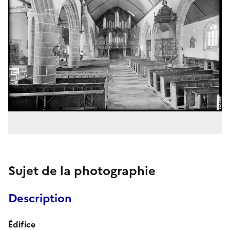
Sujet de la photographie
Description
Édifice