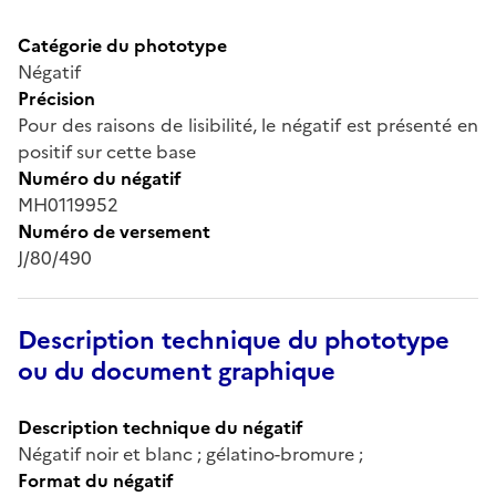
Catégorie du phototype
Négatif
Précision
Pour des raisons de lisibilité, le négatif est présenté en
positif sur cette base
Numéro du négatif
MH0119952
Numéro de versement
J/80/490
Description technique du phototype
ou du document graphique
Description technique du négatif
Négatif noir et blanc ; gélatino-bromure ;
Format du négatif