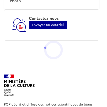
Photo
Contactez-nous
Envoyer un courriel
MINISTÈRE
DE LA CULTURE
POP décrit et diffuse des notices scientifiques de biens