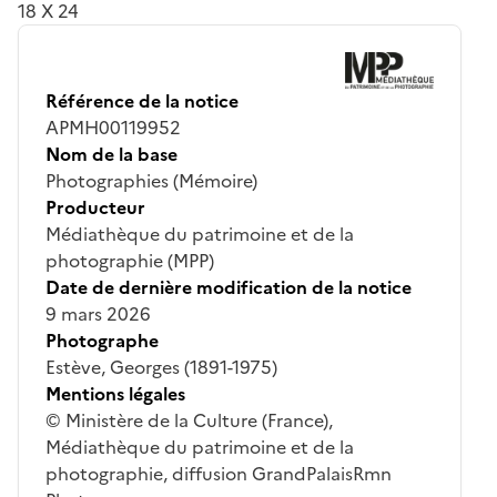
18 X 24
Référence de la notice
APMH00119952
Nom de la base
Photographies (Mémoire)
Producteur
Médiathèque du patrimoine et de la
photographie (MPP)
Date de dernière modification de la notice
9 mars 2026
Photographe
Estève, Georges (1891-1975)
Mentions légales
© Ministère de la Culture (France),
Médiathèque du patrimoine et de la
photographie, diffusion GrandPalaisRmn