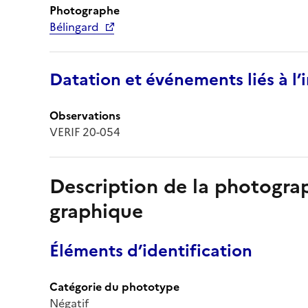
Photographe
Bélingard
Datation et événements liés à l
Observations
VERIF 20-054
Description de la photogr
graphique
Éléments d’identification
Catégorie du phototype
Négatif