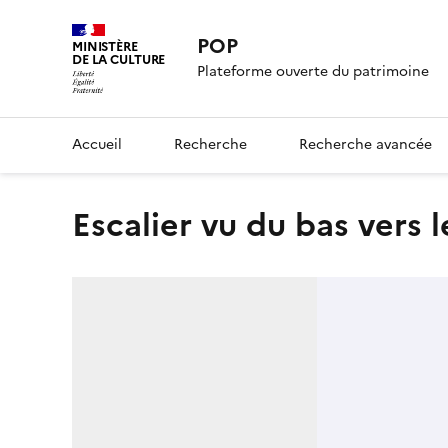
POP
MINISTÈRE
DE LA CULTURE
Plateforme ouverte du patrimoine
Accueil
Recherche
Recherche avancée
Escalier vu du bas vers 