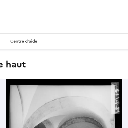
Centre d'aide
le haut