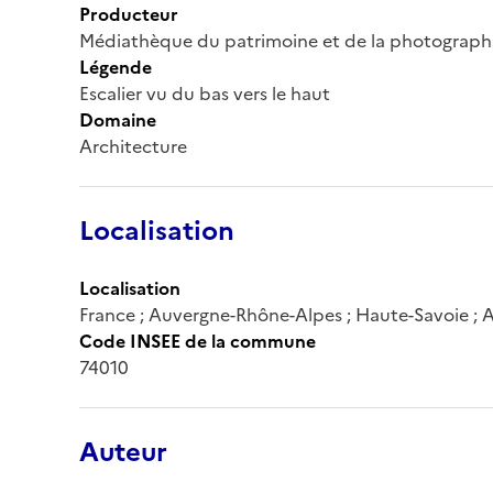
Producteur
Médiathèque du patrimoine et de la photograph
Légende
Escalier vu du bas vers le haut
Domaine
Architecture
Localisation
Localisation
France ; Auvergne-Rhône-Alpes ; Haute-Savoie ; 
Code INSEE de la commune
74010
Auteur