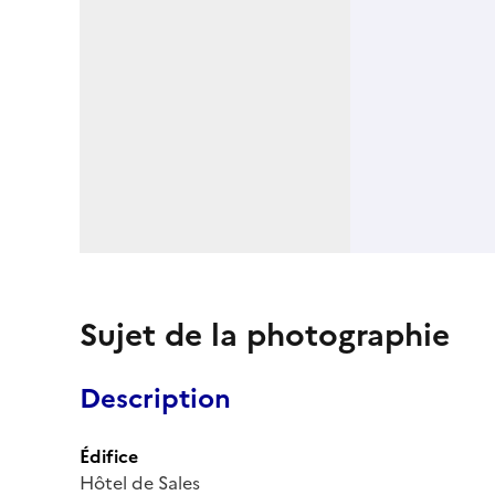
Sujet de la photographie
Description
Édifice
Hôtel de Sales