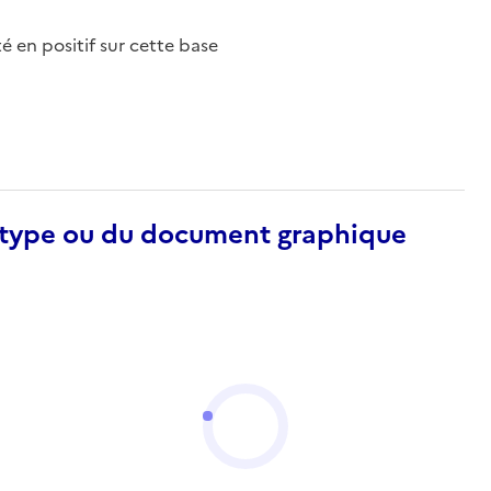
nté en positif sur cette base
otype ou du document graphique