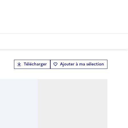
Télécharger
Ajouter à ma sélection