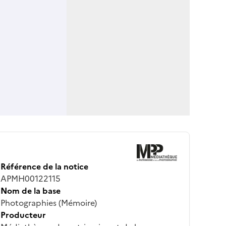
Référence de la notice
APMH00122115
Nom de la base
Photographies (Mémoire)
Producteur