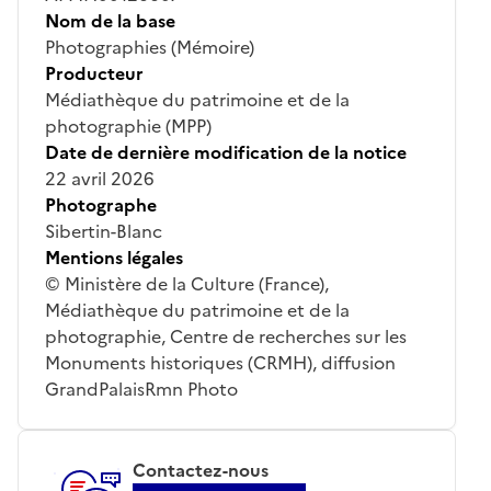
Nom de la base
Photographies (Mémoire)
Producteur
Médiathèque du patrimoine et de la
photographie (MPP)
Date de dernière modification de la notice
22 avril 2026
Photographe
Sibertin-Blanc
Mentions légales
© Ministère de la Culture (France),
Médiathèque du patrimoine et de la
photographie, Centre de recherches sur les
Monuments historiques (CRMH), diffusion
GrandPalaisRmn Photo
Contactez-nous