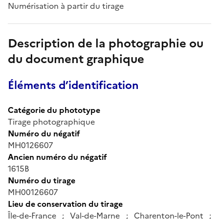
Numérisation à partir du tirage
Description de la photographie ou
du document graphique
Éléments d’identification
Catégorie du phototype
Tirage photographique
Numéro du négatif
MH0126607
Ancien numéro du négatif
1615B
Numéro du tirage
MH00126607
Lieu de conservation du tirage
Île-de-France ; Val-de-Marne ; Charenton-le-Pont ;