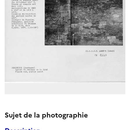
Sujet de la photographie