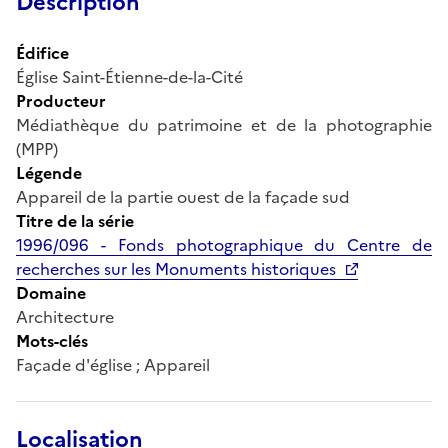
Description
Édifice
Église Saint-Étienne-de-la-Cité
Producteur
Médiathèque du patrimoine et de la photographie
(MPP)
Légende
Appareil de la partie ouest de la façade sud
Titre de la série
1996/096 - Fonds photographique du Centre de
recherches sur les Monuments historiques
Domaine
Architecture
Mots-clés
Façade d'église ; Appareil
Localisation