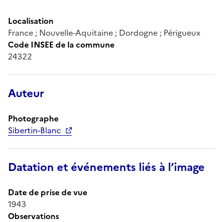
Localisation
France ; Nouvelle-Aquitaine ; Dordogne ; Périgueux
Code INSEE de la commune
24322
Auteur
Photographe
Sibertin-Blanc
Datation et événements liés à l’image
Date de prise de vue
1943
Observations