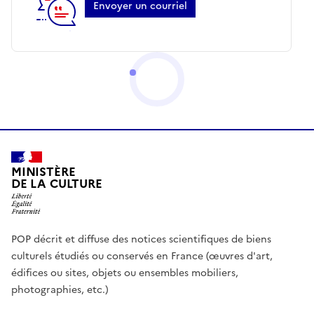
Envoyer un courriel
MINISTÈRE
DE LA CULTURE
POP décrit et diffuse des notices scientifiques de biens
culturels étudiés ou conservés en France (œuvres d'art,
édifices ou sites, objets ou ensembles mobiliers,
photographies, etc.)