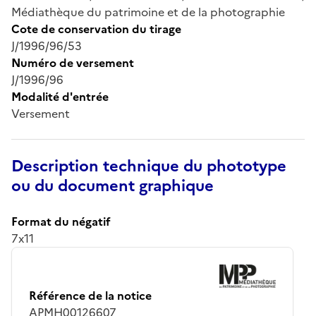
Médiathèque du patrimoine et de la photographie
Cote de conservation du tirage
J/1996/96/53
Numéro de versement
J/1996/96
Modalité d'entrée
Versement
Description technique du phototype
ou du document graphique
Format du négatif
7x11
Référence de la notice
APMH00126607