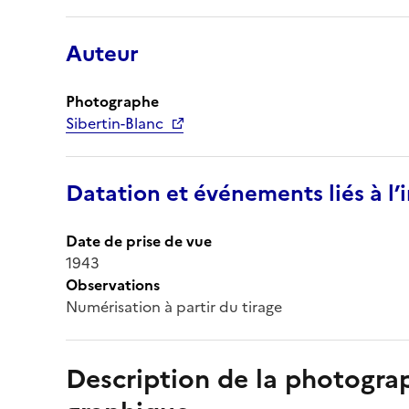
Auteur
Photographe
Sibertin-Blanc
Datation et événements liés à l
Date de prise de vue
1943
Observations
Numérisation à partir du tirage
Description de la photogr