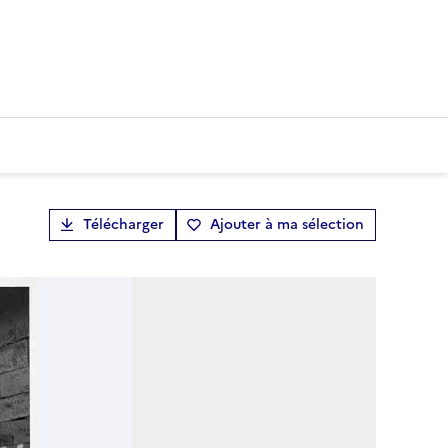
Télécharger
Ajouter à ma sélection