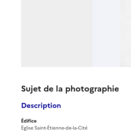
Sujet de la photographie
Description
Édifice
Église Saint-Étienne-de-la-Cité