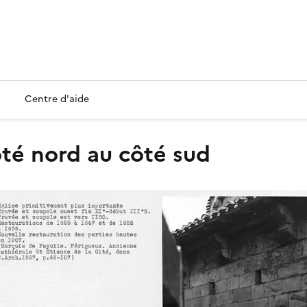
Centre d'aide
côté nord au côté sud