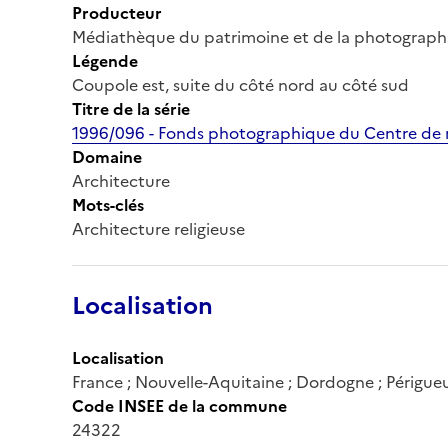
Producteur
Médiathèque du patrimoine et de la photograph
Légende
Coupole est, suite du côté nord au côté sud
Titre de la série
1996/096 - Fonds photographique du Centre de r
Domaine
Architecture
Mots-clés
Architecture religieuse
Localisation
Localisation
France ; Nouvelle-Aquitaine ; Dordogne ; Périgue
Code INSEE de la commune
24322