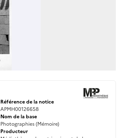
Référence de la notice
APMH00126658
Nom de la base
Photographies (Mémoire)
Producteur