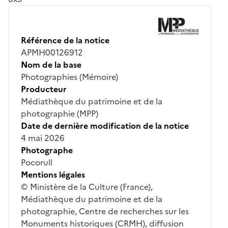
Référence de la notice
APMH00126912
Nom de la base
Photographies (Mémoire)
Producteur
Médiathèque du patrimoine et de la
photographie (MPP)
Date de dernière modification de la notice
4 mai 2026
Photographe
Pocorull
Mentions légales
© Ministère de la Culture (France),
Médiathèque du patrimoine et de la
photographie, Centre de recherches sur les
Monuments historiques (CRMH), diffusion