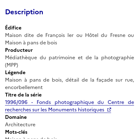
Description
Édifice
Maison dite de François Ier ou Hôtel du Fresne ou
Maison à pans de bois
Producteur
Médiathèque du patrimoine et de la photographie
(MPP)
Légende
Maison à pans de bois, détail de la façade sur rue,
encorbellement
Titre de la série
1996/096 - Fonds photographique du Centre de
recherches sur les Monuments historiques
Domaine
Architecture
Mots-clés