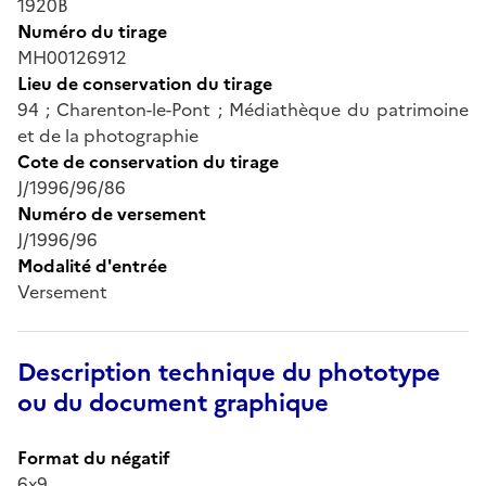
1920B
Numéro du tirage
MH00126912
Lieu de conservation du tirage
94 ; Charenton-le-Pont ; Médiathèque du patrimoine
et de la photographie
Cote de conservation du tirage
J/1996/96/86
Numéro de versement
J/1996/96
Modalité d'entrée
Versement
Description technique du phototype
ou du document graphique
Format du négatif
6x9