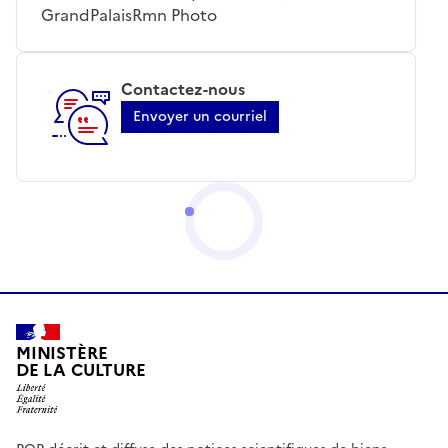
GrandPalaisRmn Photo
Contactez-nous
Envoyer un courriel
MINISTÈRE
DE LA CULTURE