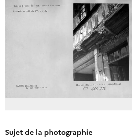
Sujet de la photographie