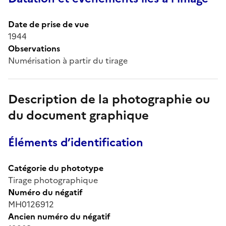
Date de prise de vue
1944
Observations
Numérisation à partir du tirage
Description de la photographie ou
du document graphique
Éléments d’identification
Catégorie du phototype
Tirage photographique
Numéro du négatif
MH0126912
Ancien numéro du négatif